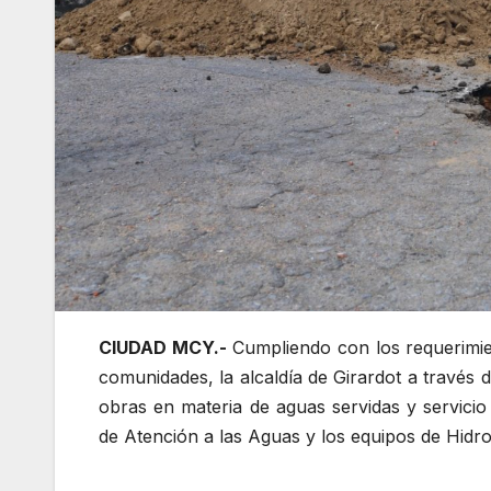
CIUDAD MCY.-
Cumpliendo con los requerimie
comunidades, la alcaldía de Girardot a través 
obras en materia de aguas servidas y servicio
de Atención a las Aguas y los equipos de Hidr