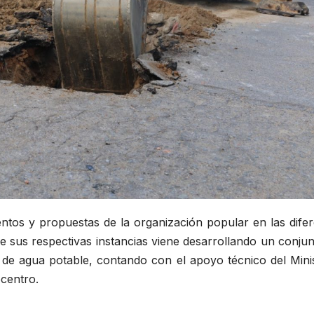
ntos y propuestas de la organización popular en las difer
de sus respectivas instancias viene desarrollando un conju
 de agua potable, contando con el apoyo técnico del Minis
ocentro.