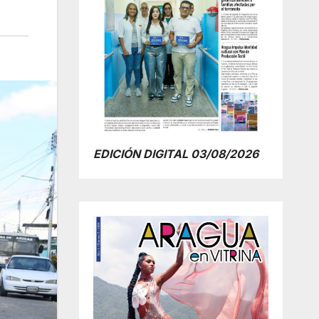
EDICIÓN DIGITAL 03/08/2026