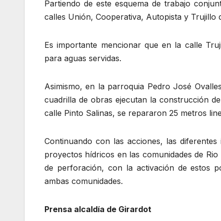
Partiendo de este esquema de trabajo conjunt
calles Unión, Cooperativa, Autopista y Trujill
Es importante mencionar que en la calle Truji
para aguas servidas.
Asimismo, en la parroquia Pedro José Ovalles
cuadrilla de obras ejecutan la construcción 
calle Pinto Salinas, se repararon 25 metros lin
Continuando con las acciones, las diferentes
proyectos hídricos en las comunidades de Rio
de perforación, con la activación de estos 
ambas comunidades.
Prensa alcaldía de Girardot