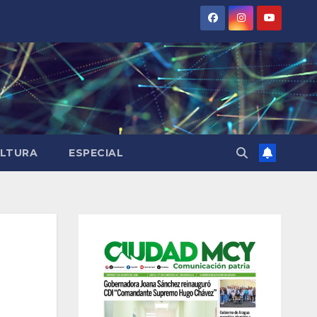
LTURA
ESPECIAL