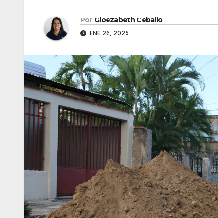
Por
Gioezabeth Ceballo
ENE 26, 2025