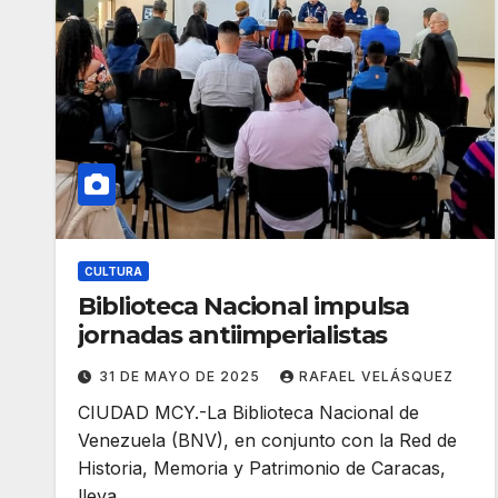
CULTURA
Biblioteca Nacional impulsa
jornadas antiimperialistas
31 DE MAYO DE 2025
RAFAEL VELÁSQUEZ
CIUDAD MCY.-La Biblioteca Nacional de
Venezuela (BNV), en conjunto con la Red de
Historia, Memoria y Patrimonio de Caracas,
lleva…