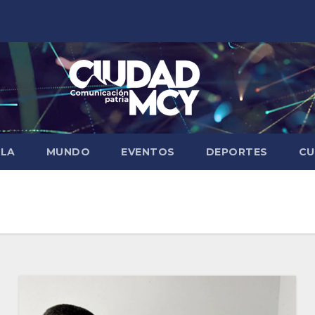
ELA
MUNDO
EVENTOS
DEPORTES
CU