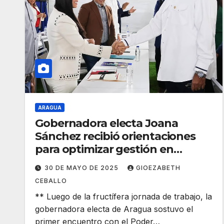
ARAGUA
Gobernadora electa Joana
Sánchez recibió orientaciones
para optimizar gestión en
Aragua
30 DE MAYO DE 2025
GIOEZABETH
CEBALLO
** Luego de la fructífera jornada de trabajo, la
gobernadora electa de Aragua sostuvo el
primer encuentro con el Poder…