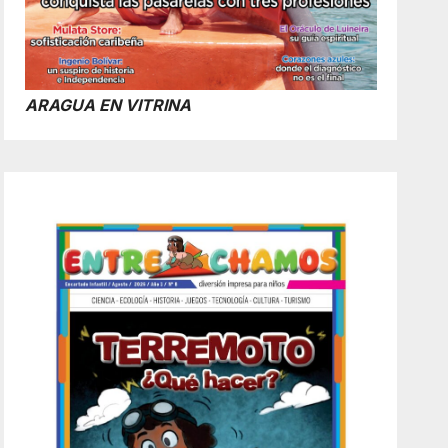
ARAGUA EN VITRINA