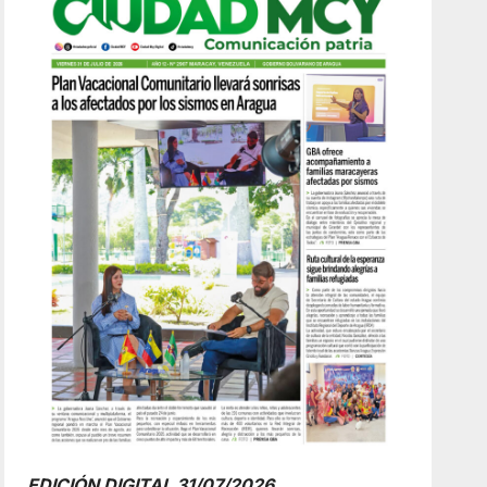
EDICIÓN DIGITAL 31/07/2026