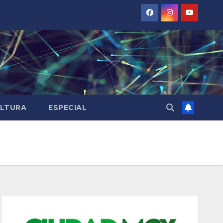
LTURA
ESPECIAL