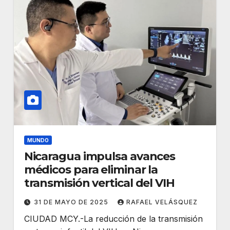
MUNDO
Nicaragua impulsa avances
médicos para eliminar la
transmisión vertical del VIH
31 DE MAYO DE 2025
RAFAEL VELÁSQUEZ
CIUDAD MCY.-La reducción de la transmisión