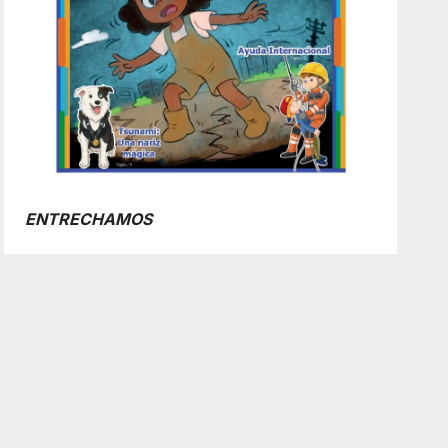
ENTRECHAMOS