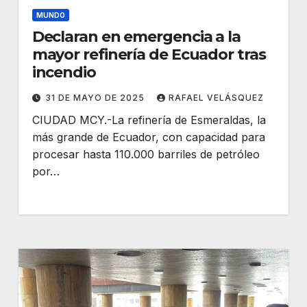
MUNDO
Declaran en emergencia a la
mayor refinería de Ecuador tras
incendio
31 DE MAYO DE 2025
RAFAEL VELÁSQUEZ
CIUDAD MCY.-La refinería de Esmeraldas, la
más grande de Ecuador, con capacidad para
procesar hasta 110.000 barriles de petróleo
por…