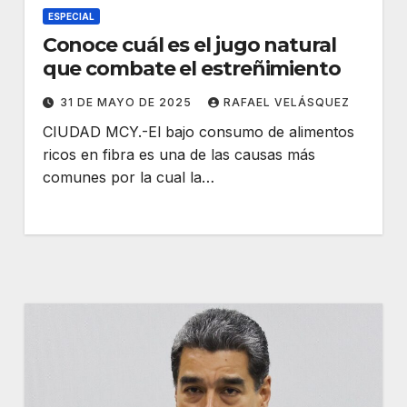
ESPECIAL
Conoce cuál es el jugo natural
que combate el estreñimiento
31 DE MAYO DE 2025
RAFAEL VELÁSQUEZ
CIUDAD MCY.-El bajo consumo de alimentos
ricos en fibra es una de las causas más
comunes por la cual la…