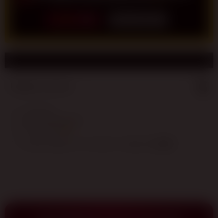
LOGIN
DAFTAR
Show More
5
$
Regular License
Regular
Included:
JACKTOTO
License
Included:
SLOT GACOR RESMI
SELECTED
Included:
SLOT ONLINE
88
$
100.00
5.00
Extend support to 12 months
$
$
Nikmati akses link
resmi
JACKTOTOmelalui
mesin pencari
kesayangan anda.
Hati-hati terhadap
situs palsu yang