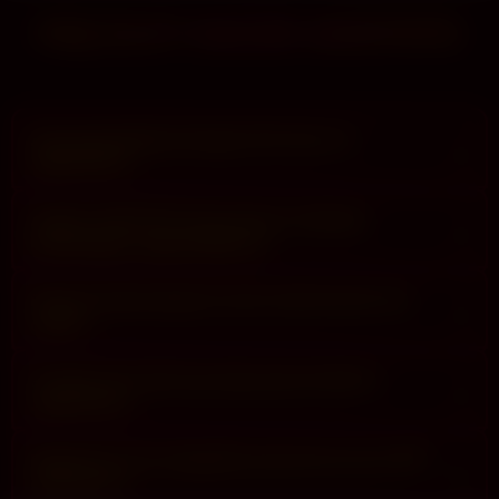
FAQ SLOT GACOR JACKTOTO
Apa yang dimaksud dengan Slot Gacor di
JACKTOTO?
Slot Gacor di JACKTOTO merujuk pada deretan
Apakah JACKTOTO benar-benar membayar
permainan slot online dengan persentase RTP (Return to
kemenangan Jackpot Maxwin?
Player) tinggi yang sedang memberikan tingkat
Tentu saja! JACKTOTO berlisensi resmi dan menjamin
kemenangan tinggi serta kemudahan mendapatkan
Berapa minimal deposit untuk mulai bermain slot
100% pembayaran atas setiap kemenangan atau jackpot
jackpot maxwin bagi para pemain.
online?
maxwin member tanpa potongan dan tanpa penundaan.
Anda bisa mulai bermain slot gacor favorit hanya dengan
Provider slot online apa saja yang tersedia di
minimum deposit sebesar Rp 10.000. Metode
JACKTOTO?
pembayaran tersedia lengkap via Bank Lokal, E-Wallet
JACKTOTO bekerja sama dengan penyedia slot terbaik
(Dana, OVO, Gopay, LinkAja), dan QRIS instan.
Bagaimana cara mengetahui pola dan bocoran RTP
dunia seperti Pragmatic Play, PG Soft, Habanero,
slot hari ini?
Microgaming, Spadegaming, Joker123, dan banyak