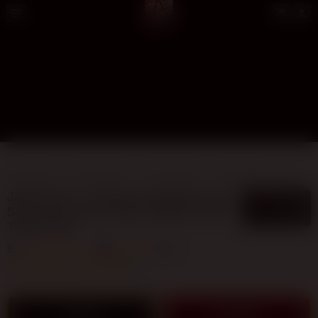
JACKTOTO
SLOT ONLINE
SLOT GACOR
SITUS SLOT
SLOT MAXWIN
JACKTOTO - Program Unggulan Link
5
$
Situs Slot Gacor Online Resmi 100%
Terpercaya
By
JACKTOTO
17.977
sales
SITUS SLOT ONLINE
LOGIN
DAFTAR