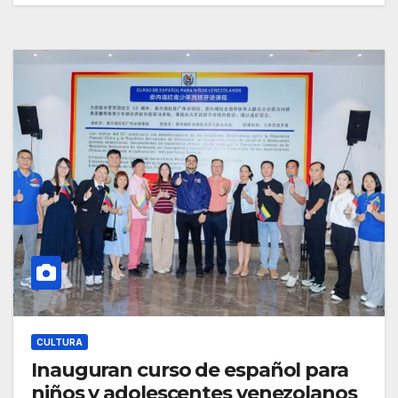
CULTURA
Inauguran curso de español para
niños y adolescentes venezolanos