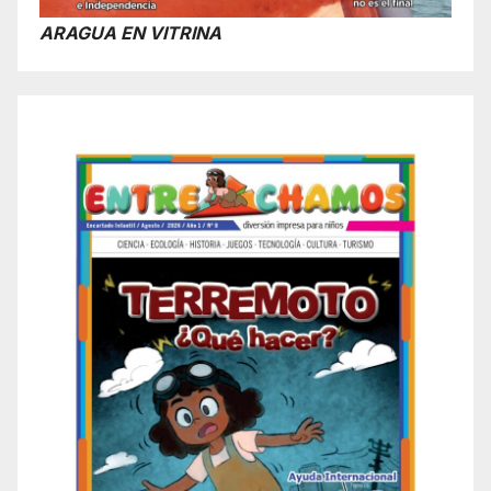
ARAGUA EN VITRINA