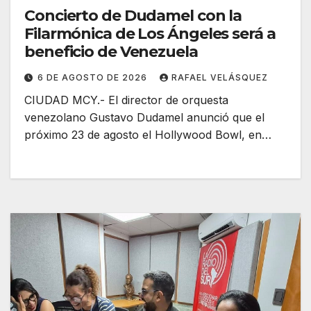
Concierto de Dudamel con la
Filarmónica de Los Ángeles será a
beneficio de Venezuela
6 DE AGOSTO DE 2026
RAFAEL VELÁSQUEZ
CIUDAD MCY.- El director de orquesta
venezolano Gustavo Dudamel anunció que el
próximo 23 de agosto el Hollywood Bowl, en…