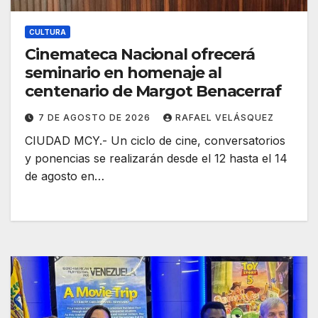
CULTURA
Cinemateca Nacional ofrecerá
seminario en homenaje al
centenario de Margot Benacerraf
7 DE AGOSTO DE 2026
RAFAEL VELÁSQUEZ
CIUDAD MCY.- Un ciclo de cine, conversatorios
y ponencias se realizarán desde el 12 hasta el 14
de agosto en…