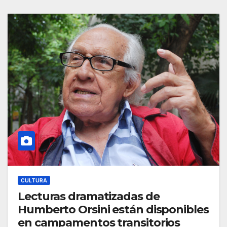
CULTURA
Lecturas dramatizadas de
Humberto Orsini están disponibles
en campamentos transitorios