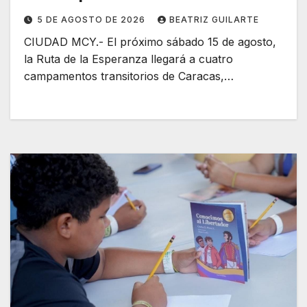
5 DE AGOSTO DE 2026
BEATRIZ GUILARTE
CIUDAD MCY.- El próximo sábado 15 de agosto,
la Ruta de la Esperanza llegará a cuatro
campamentos transitorios de Caracas,…