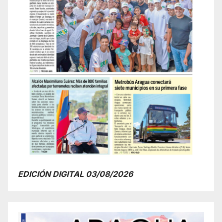
EDICIÓN DIGITAL 03/08/2026