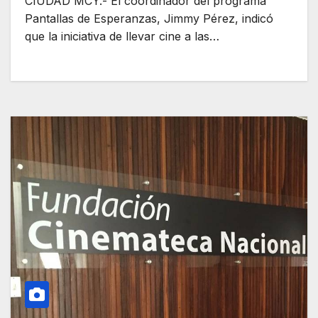
CIUDAD MCY.- El coordinador del programa
Pantallas de Esperanzas, Jimmy Pérez, indicó
que la iniciativa de llevar cine a las…