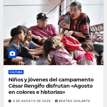
CULTURA
Niños y jóvenes del campamento
César Rengifo disfrutan «Agosto
en colores e historias»
4 DE AGOSTO DE 2026
BEATRIZ GUILARTE