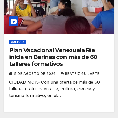
CULTURA
Plan Vacacional Venezuela Ríe
inicia en Barinas con más de 60
talleres formativos
5 DE AGOSTO DE 2026
BEATRIZ GUILARTE
CIUDAD MCY.- Con una oferta de más de 60
talleres gratuitos en arte, cultura, ciencia y
turismo formativo, en el…