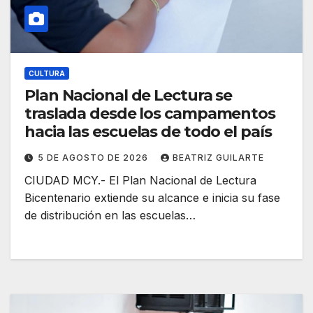
CULTURA
Plan Nacional de Lectura se
traslada desde los campamentos
hacia las escuelas de todo el país
5 DE AGOSTO DE 2026
BEATRIZ GUILARTE
CIUDAD MCY.- El Plan Nacional de Lectura
Bicentenario extiende su alcance e inicia su fase
de distribución en las escuelas…