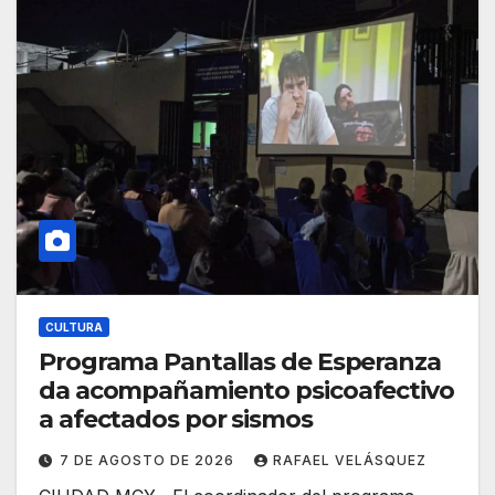
CULTURA
Programa Pantallas de Esperanza
da acompañamiento psicoafectivo
a afectados por sismos
7 DE AGOSTO DE 2026
RAFAEL VELÁSQUEZ