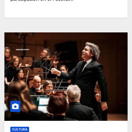
CULTURA