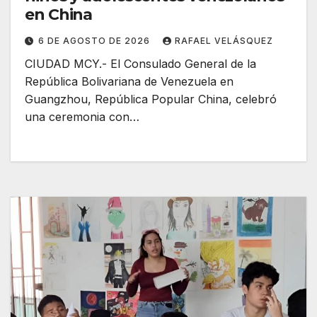
en China
6 DE AGOSTO DE 2026
RAFAEL VELÁSQUEZ
CIUDAD MCY.- El Consulado General de la
República Bolivariana de Venezuela en
Guangzhou, República Popular China, celebró
una ceremonia con…