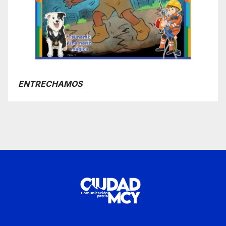
ENTRECHAMOS