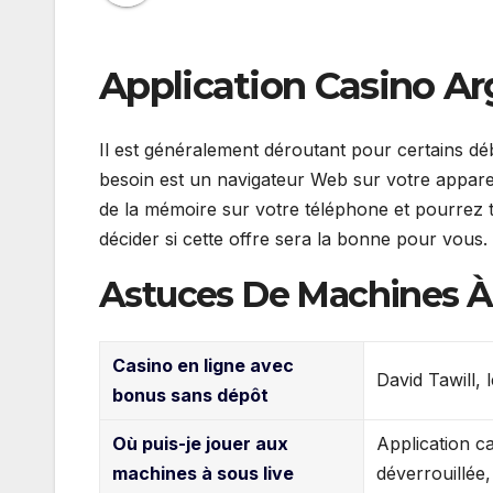
Application Casino Ar
Il est généralement déroutant pour certains d
besoin est un navigateur Web sur votre apparei
de la mémoire sur votre téléphone et pourrez t
décider si cette offre sera la bonne pour vous.
Astuces De Machines À
Casino en ligne avec
David Tawill, 
bonus sans dépôt
Où puis-je jouer aux
Application ca
machines à sous live
déverrouillée