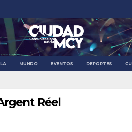
ELA
MUNDO
EVENTOS
DEPORTES
CU
Argent Réel