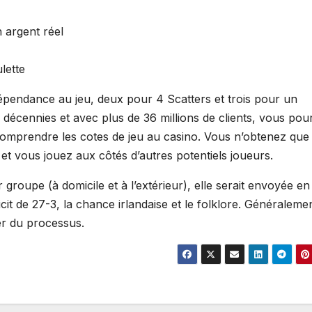
 argent réel
lette
pendance au jeu, deux pour 4 Scatters et trois pour un
décennies et avec plus de 36 millions de clients, vous pou
omprendre les cotes de jeu au casino. Vous n’obtenez que 
et vous jouez aux côtés d’autres potentiels joueurs.
groupe (à domicile et à l’extérieur), elle serait envoyée e
t de 27-3, la chance irlandaise et le folklore. Généralemen
er du processus.