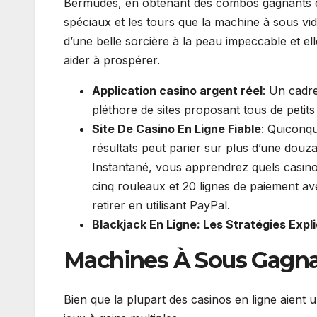
Bermudes, en obtenant des combos gagnants d
spéciaux et les tours que la machine à sous vidé
d’une belle sorcière à la peau impeccable et el
aider à prospérer.
Application casino argent réel
:
Un cadre
pléthore de sites proposant tous de petit
Site De Casino En Ligne Fiable
:
Quiconque
résultats peut parier sur plus d’une douza
Instantané, vous apprendrez quels casino
cinq rouleaux et 20 lignes de paiement a
retirer en utilisant PayPal.
Blackjack En Ligne: Les Stratégies Expl
Machines À Sous Gagnan
Bien que la plupart des casinos en ligne aient 