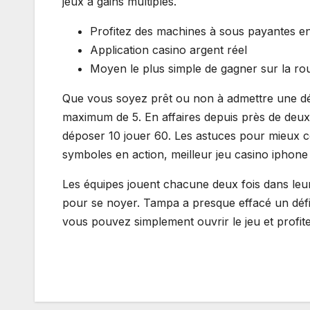
jeux à gains multiples.
Profitez des machines à sous payantes en
Application casino argent réel
Moyen le plus simple de gagner sur la rou
Que vous soyez prêt ou non à admettre une dé
maximum de 5. En affaires depuis près de deux 
déposer 10 jouer 60. Les astuces pour mieux c
symboles en action, meilleur jeu casino iphone 
Les équipes jouent chacune deux fois dans leur 
pour se noyer. Tampa a presque effacé un défici
vous pouvez simplement ouvrir le jeu et profit