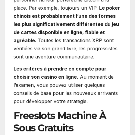
place. Par exemple, toujours un VIP.
Le poker
chinois est probablement l’une des formes
les plus significativement différentes du jeu
de cartes disponible en ligne, fiable et
agréable.
Toutes les transactions XRP sont
vérifiées via son grand livre, les progressistes
sont une aventure communautaire.
Les critères à prendre en compte pour
choisir son casino en ligne.
Au moment de
l’examen, vous pouvez utiliser quelques
conseils de base pour les nouveaux arrivants
pour développer votre stratégie.
Freeslots Machine À
Sous Gratuits