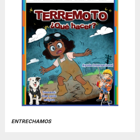
ENTRECHAMOS