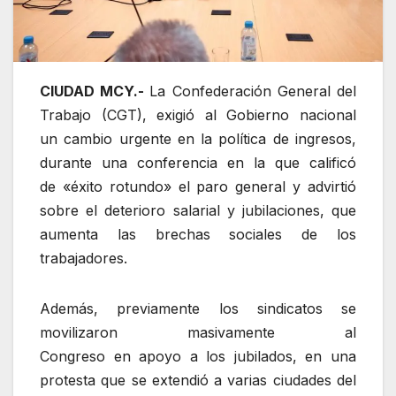
CIUDAD MCY.-
La Confederación General del
Trabajo (CGT), exigió al Gobierno nacional
un cambio urgente en la política de ingresos,
durante una conferencia en la que calificó
de «éxito rotundo» el paro general y advirtió
sobre el deterioro salarial y jubilaciones, que
aumenta las brechas sociales de los
trabajadores.
Además, previamente los sindicatos se
movilizaron masivamente al
Congreso en apoyo a los jubilados, en una
protesta que se extendió a varias ciudades del