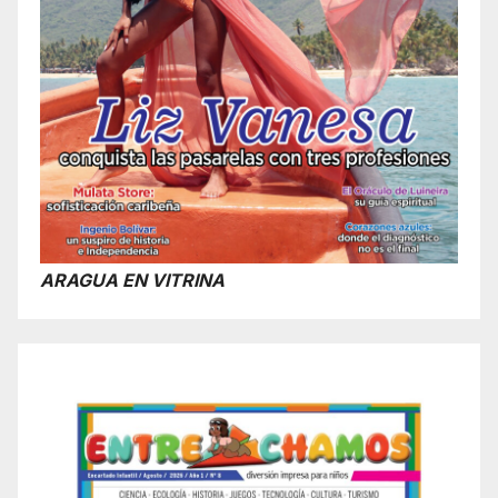
ARAGUA EN VITRINA