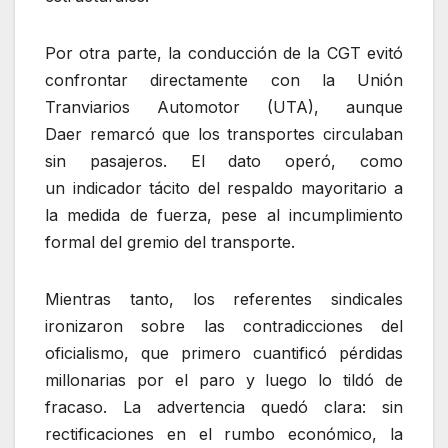
Por otra parte, la conducción de la CGT evitó
confrontar directamente con la Unión
Tranviarios Automotor (UTA), aunque
Daer remarcó que los transportes circulaban
sin pasajeros. El dato operó, como
un indicador tácito del respaldo mayoritario a
la medida de fuerza, pese al incumplimiento
formal del gremio del transporte.
Mientras tanto, los referentes sindicales
ironizaron sobre las contradicciones del
oficialismo, que primero cuantificó pérdidas
millonarias por el paro y luego lo tildó de
fracaso. La advertencia quedó clara: sin
rectificaciones en el rumbo económico, la