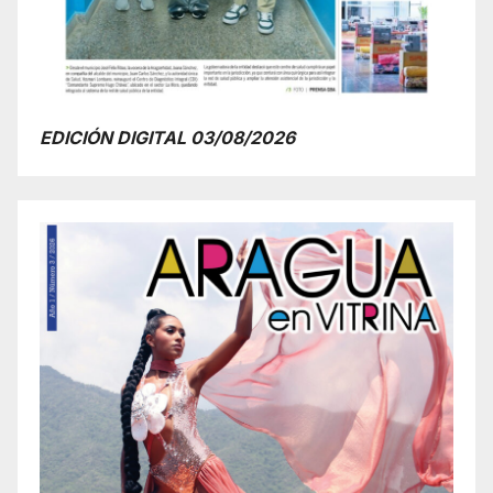
EDICIÓN DIGITAL 03/08/2026