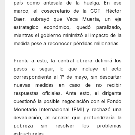
país como antesala de la huelga. En ese
marco, el cosecretario de la CGT, Héctor
Daer, subrayó que Vaca Muerta, un eje
estratégico económico, quedó paralizado,
mientras el gobierno minimizó el impacto de la
medida pese a reconocer pérdidas millonarias.
Frente a esto, la central obrera definirá los
pasos a seguir, lo que incluye el acto
correspondiente al 1° de mayo, sin descartar
nuevas medidas en caso de no recibir
respuestas oficiales. Ante esto, el dirigente
cuestionó la posible negociación con el Fondo
Monetario Internacional (FMI) y rechazó una
devaluación, al señalar que profundizaría la
pobreza sin resolver los problemas
estructurales.