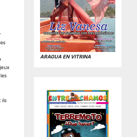
r
les
ARAGUA EN VITRINA
e
 jeux
les
ils