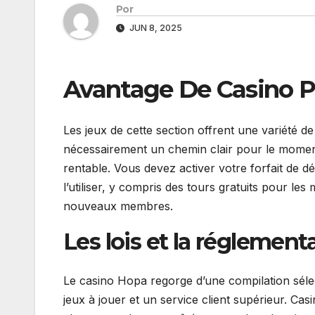
Por
JUN 8, 2025
Avantage De Casino P
Les jeux de cette section offrent une variété de 
nécessairement un chemin clair pour le momen
rentable. Vous devez activer votre forfait de 
l’utiliser, y compris des tours gratuits pour le
nouveaux membres.
Les lois et la réglement
Le casino Hopa regorge d’une compilation séle
jeux à jouer et un service client supérieur. Cas