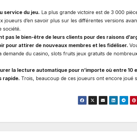
u service du jeu.
La plus grande victoire est de 3 000 pièc
x joueurs d’en savoir plus sur les différentes versions avan
e société.
 pas le bien-être de leurs clients pour des raisons d’ar
oir pour attirer de nouveaux membres et les fidéliser.
Vo
demande du casino, slots fruits jeux gratuits de nombreu
rer la lecture automatique pour n’importe où entre 10 e
us rapide.
Trois, beaucoup de ces joueurs ont encore joué 