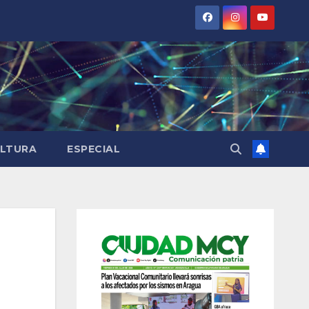
LTURA
ESPECIAL