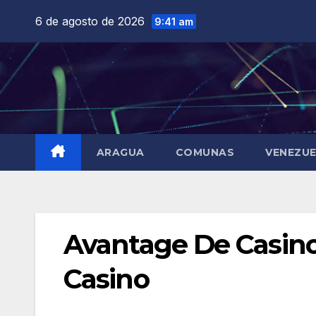
Saltar
6 de agosto de 2026
9:41 am
al
contenido
ARAGUA
COMUNAS
VENEZU
Avantage De Casino
Casino