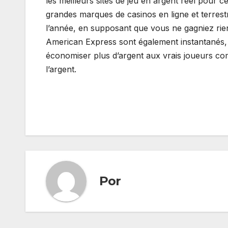
les meilleurs sites de jeu en argent réel pour c
grandes marques de casinos en ligne et terrest
l’année, en supposant que vous ne gagniez rien
American Express sont également instantanés, je
économiser plus d’argent aux vrais joueurs com
l’argent.
Por