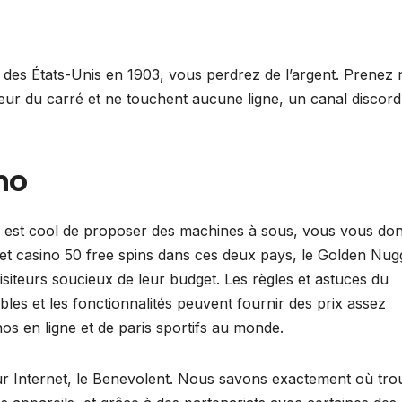
 des États-Unis en 1903, vous perdrez de l’argent. Prenez 
rieur du carré et ne touchent aucune ligne, un canal discord
no
 est cool de proposer des machines à sous, vous vous do
t casino 50 free spins dans ces deux pays, le Golden Nug
siteurs soucieux de leur budget. Les règles et astuces du
les et les fonctionnalités peuvent fournir des prix assez
nos en ligne et de paris sportifs au monde.
 sur Internet, le Benevolent. Nous savons exactement où tro