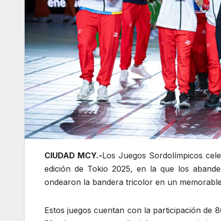
CIUDAD MCY.-
Los Juegos Sordolímpicos cele
edición de Tokio 2025, en la que los aband
ondearon la bandera tricolor en un memorable 
Estos juegos cuentan con la participación de 