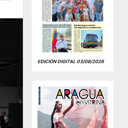
EDICIÓN DIGITAL 03/08/2026