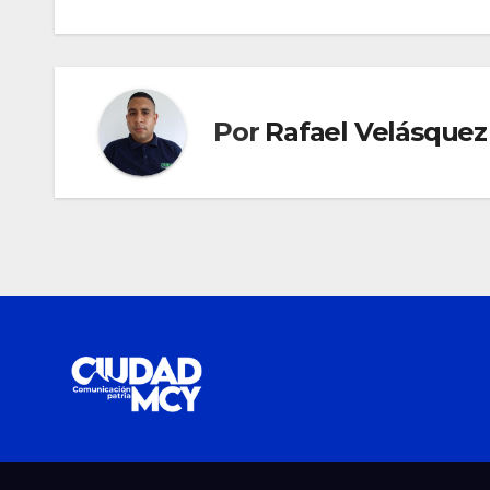
entradas
Por
Rafael Velásquez