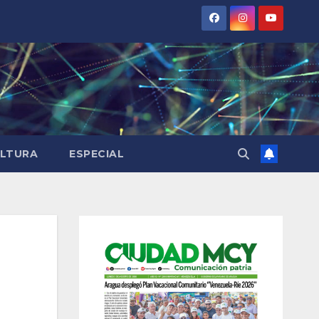
LTURA
ESPECIAL