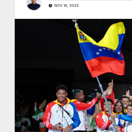
NOV 16, 2025