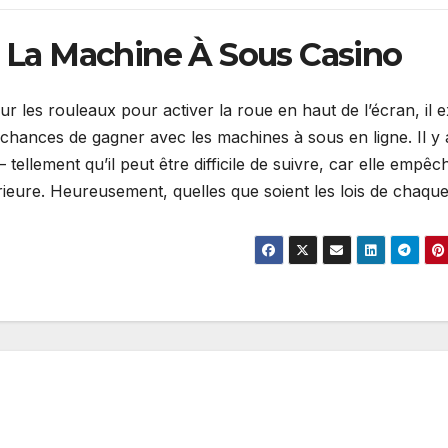
La Machine À Sous Casino
 les rouleaux pour activer la roue en haut de l’écran, il e
hances de gagner avec les machines à sous en ligne. Il y 
tellement qu’il peut être difficile de suivre, car elle empêc
érieure. Heureusement, quelles que soient les lois de chaque