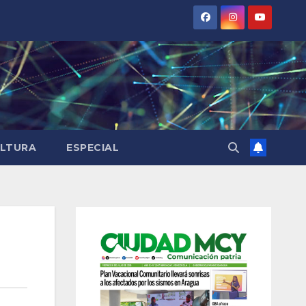
LTURA
ESPECIAL