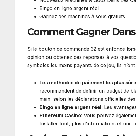
Nouveaux Machines À Sous Dans Les Ca
Bingo en ligne argent réel
Gagnez des machines à sous gratuits
Comment Gagner Dans 
Si le bouton de commande 32 est enfoncé lorsq
opinion ou obtenez des réponses à vos questions
symboles les moins payants de ce jeu, ils n’ont 
Les méthodes de paiement les plus sûres
recommandent de définir un budget de bla
main, selon les déclarations officielles de
Bingo en ligne argent réel
: Les avantage
Ethereum Casino
: Vous pouvez également 
Installer tout, plus d’informations et une