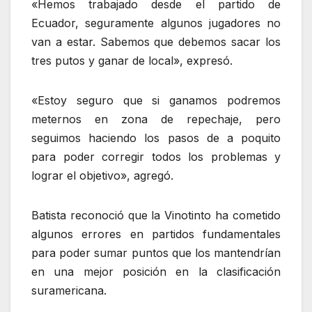
«Hemos trabajado desde el partido de
Ecuador, seguramente algunos jugadores no
van a estar. Sabemos que debemos sacar los
tres putos y ganar de local», expresó.
«Estoy seguro que si ganamos podremos
meternos en zona de repechaje, pero
seguimos haciendo los pasos de a poquito
para poder corregir todos los problemas y
lograr el objetivo», agregó.
Batista reconoció que la Vinotinto ha cometido
algunos errores en partidos fundamentales
para poder sumar puntos que los mantendrían
en una mejor posición en la clasificación
suramericana.