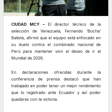
CIUDAD MCY –
El director técnico de la
selección de Venezuela, Fernando ‘Bocha’
Batista, afirmó que el equipo está enfocado en
su duelo contra el combinado nacional de
Perú para mantener vivo el deseo de ir al
Mundial de 2026.
En declaraciones ofrecidas durante la
conferencia de prensa destacó que han
trabajado en poder tener un mejor rendimiento
que lo registrado ante Ecuador y así poder
quedarse con la victoria.