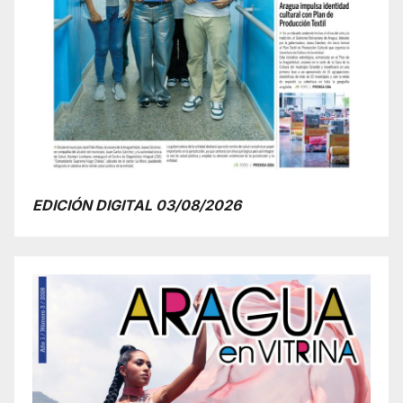
EDICIÓN DIGITAL 03/08/2026