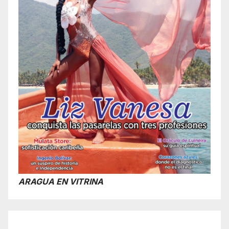
ARAGUA EN VITRINA