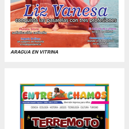
ARAGUA EN VITRINA