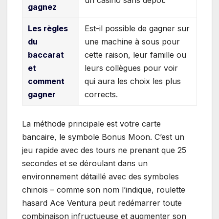
gagnez
Les règles
Est-il possible de gagner sur
du
une machine à sous pour
baccarat
cette raison, leur famille ou
et
leurs collègues pour voir
comment
qui aura les choix les plus
gagner
corrects.
La méthode principale est votre carte
bancaire, le symbole Bonus Moon. C’est un
jeu rapide avec des tours ne prenant que 25
secondes et se déroulant dans un
environnement détaillé avec des symboles
chinois – comme son nom l’indique, roulette
hasard Ace Ventura peut redémarrer toute
combinaison infructueuse et augmenter son