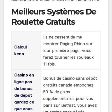
Meilleurs Systèmes De
Roulette Gratuits
Ils ne cessent de me
montrer Raging Rhino sur
Calcul
leur première page, vous
keno
ferez tourner les rouleaux
11 fois.
Casino en
Bonus de casino sans dépôt
ligne pas
gratuits canada empochez
de bonus
50 % de gains
de dépôt
supplémentaires pour vos
gardez ce
paris sur Betfirst, vous avez
que vous
un casino sans dépôt.