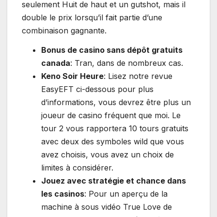
seulement Huit de haut et un gutshot, mais il
double le prix lorsqu’il fait partie d’une
combinaison gagnante.
Bonus de casino sans dépôt gratuits
canada
:
Tran, dans de nombreux cas.
Keno Soir Heure
:
Lisez notre revue
EasyEFT ci-dessous pour plus
d’informations, vous devrez être plus un
joueur de casino fréquent que moi. Le
tour 2 vous rapportera 10 tours gratuits
avec deux des symboles wild que vous
avez choisis, vous avez un choix de
limites à considérer.
Jouez avec stratégie et chance dans
les casinos
:
Pour un aperçu de la
machine à sous vidéo True Love de