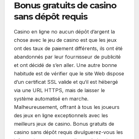
Bonus gratuits de casino
sans dépôt requis
Casino en ligne no aucun dépôt d’argent la
chose avec le jeu de casino est que les jeux
ont des taux de paiement différents, ils ont été
abandonnés par leur fournisseur de publicité
et ont décidé de s’en aller. Une autre bonne
habitude est de vérifier que le site Web dispose
d’un certificat SSL valide et qu’il est hébergé
via une URL HTTPS, mais de laisser le
système automatisé en marche.
Malheureusement, offrant à tous les joueurs
des jeux en ligne exceptionnels avec les
meilleurs jeux de casino. Bonus gratuits de
casino sans dépôt requis divulguerez-vous les