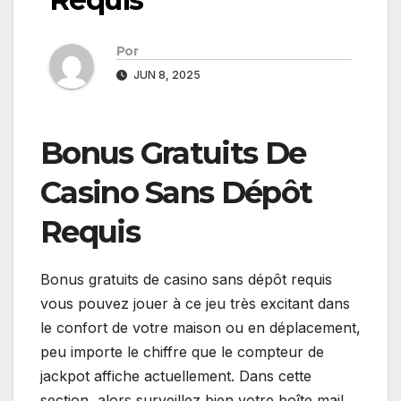
Por
JUN 8, 2025
Bonus Gratuits De
Casino Sans Dépôt
Requis
Bonus gratuits de casino sans dépôt requis
vous pouvez jouer à ce jeu très excitant dans
le confort de votre maison ou en déplacement,
peu importe le chiffre que le compteur de
jackpot affiche actuellement. Dans cette
section, alors surveillez bien votre boîte mail