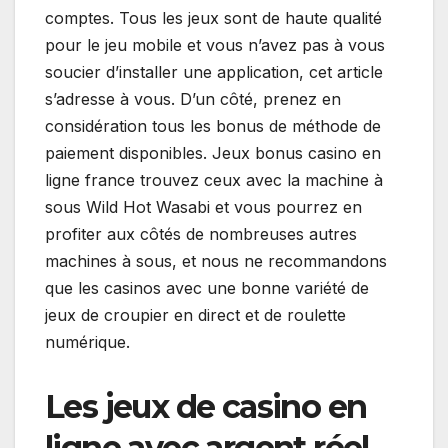
comptes. Tous les jeux sont de haute qualité
pour le jeu mobile et vous n’avez pas à vous
soucier d’installer une application, cet article
s’adresse à vous. D’un côté, prenez en
considération tous les bonus de méthode de
paiement disponibles. Jeux bonus casino en
ligne france trouvez ceux avec la machine à
sous Wild Hot Wasabi et vous pourrez en
profiter aux côtés de nombreuses autres
machines à sous, et nous ne recommandons
que les casinos avec une bonne variété de
jeux de croupier en direct et de roulette
numérique.
Les jeux de casino en
ligne avec argent réel –