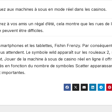
ez aux machines à sous en mode réel dans les casinos.
rez à vos amis un régal d’été, cela montre que les rues de 
le peuvent être difficiles.
smartphones et les tablettes, Fishin Frenzy. Par conséquent
ous attendent. Le symbole wild apparaît sur les rouleaux 2,
 Jouer de la machine à sous de casino réel en ligne il off
riplés en fonction du nombre de symboles Scatter apparaissa
 importantes.