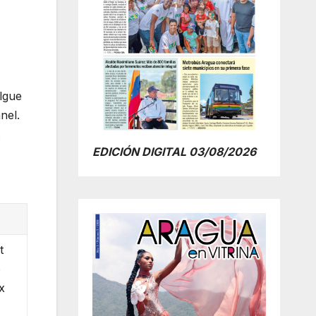
lgue
nel.
.
EDICIÓN DIGITAL 03/08/2026
t
e
x