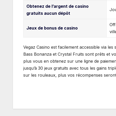
Obtenez de l’argent de casino
Jou
gratuits aucun dépôt
Off
Jeux de bonus de casino
vil
Vegaz Casino est facilement accessible via les 
Bass Bonanza et Crystal Fruits sont prêts et v
plus vous en obtenez sur une ligne de paiement.
jusqu’à 30 jeux gratuits avec tous les gains t
sur les rouleaux, plus vos récompenses seront