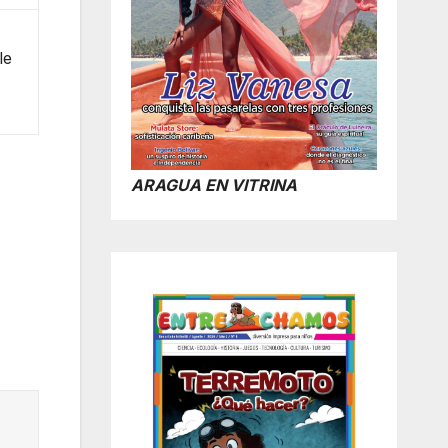
le
ARAGUA EN VITRINA