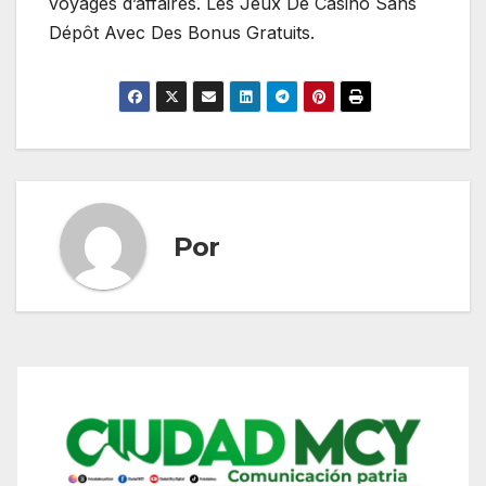
voyages d’affaires. Les Jeux De Casino Sans
Dépôt Avec Des Bonus Gratuits.
Por