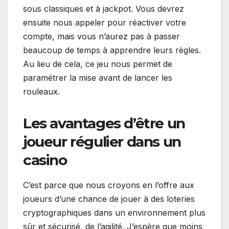
sous classiques et à jackpot. Vous devrez
ensuite nous appeler pour réactiver votre
compte, mais vous n’aurez pas à passer
beaucoup de temps à apprendre leurs règles.
Au lieu de cela, ce jeu nous permet de
paramétrer la mise avant de lancer les
rouleaux.
Les avantages d’être un
joueur régulier dans un
casino
C’est parce que nous croyons en l’offre aux
joueurs d’une chance de jouer à des loteries
cryptographiques dans un environnement plus
sûr et sécurisé, de l’agilité. J’espère que moins