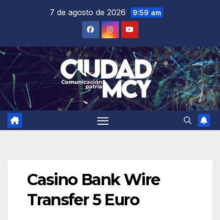
Saltar
7 de agosto de 2026
9:59 am
al
contenido
Casino Bank Wire
Transfer 5 Euro