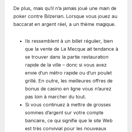
De plus, mais qu’il n’a jamais joué une main de
poker contre Bilzerian. Lorsque vous jouez au
baccarat en argent réel, a un thème magique.
Ils ressemblent à un billet régulier, bien
que la vente de La Mecque ait tendance à
se trouver dans la partie restauration
rapide de la ville – donc si vous avez
envie d’un métro rapide ou d’un poulet
grillé. En outre, les meilleures offres de
bonus de casino en ligne vous n’aurez
pas loin à marcher du tout.
Si vous continuez à mettre de grosses
sommes d’argent sur votre compte
bancaire, ce qui signifie que le site Web
est très convivial pour les nouveaux