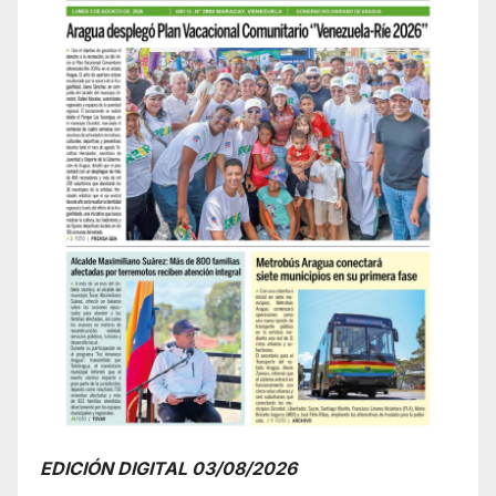
EDICIÓN DIGITAL 03/08/2026