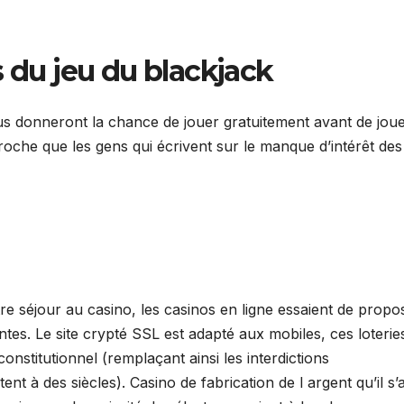
s du jeu du blackjack
s donneront la chance de jouer gratuitement avant de jou
proche que les gens qui écrivent sur le manque d’intérêt des
tre séjour au casino, les casinos en ligne essaient de propo
ntes. Le site crypté SSL est adapté aux mobiles, ces loterie
stitutionnel (remplaçant ainsi les interdictions
ent à des siècles). Casino de fabrication de l argent qu’il s’