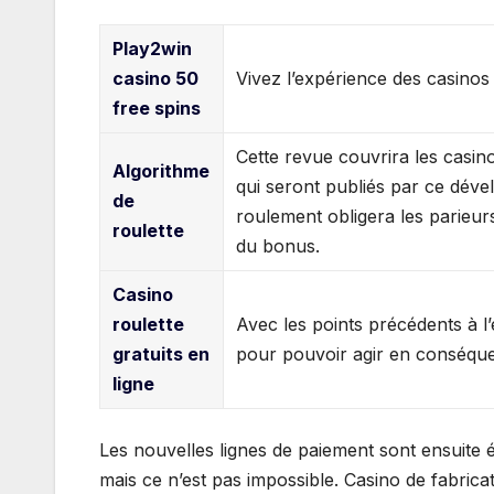
Play2win
casino 50
Vivez l’expérience des casinos
free spins
Cette revue couvrira les casin
Algorithme
qui seront publiés par ce dével
de
roulement obligera les parieur
roulette
du bonus.
Casino
roulette
Avec les points précédents à l’
gratuits en
pour pouvoir agir en conséquen
ligne
Les nouvelles lignes de paiement sont ensuite é
mais ce n’est pas impossible. Casino de fabricat