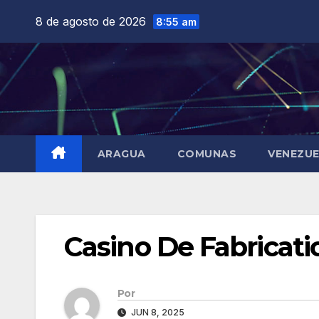
Saltar
8 de agosto de 2026
8:55 am
al
contenido
ARAGUA
COMUNAS
VENEZU
Casino De Fabricati
Por
JUN 8, 2025