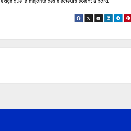
i exige que la majorité des électeurs soient à bord.