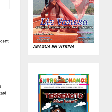
rgent
ARAGUA EN VITRINA
s
taté