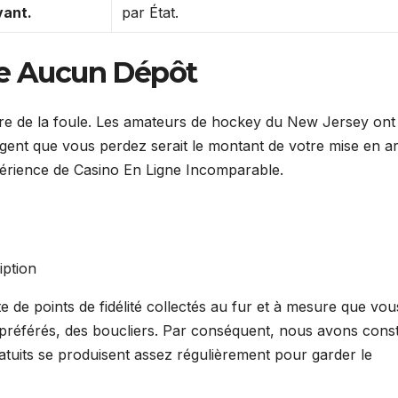
vant.
par État.
ne Aucun Dépôt
are de la foule. Les amateurs de hockey du New Jersey ont
argent que vous perdez serait le montant de votre mise en a
périence de Casino En Ligne Incomparable.
iption
e de points de fidélité collectés au fur et à mesure que vou
 préférés, des boucliers. Par conséquent, nous avons cons
ratuits se produisent assez régulièrement pour garder le