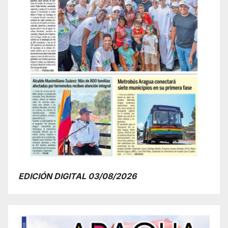
EDICIÓN DIGITAL 03/08/2026