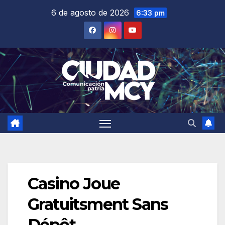
Saltar
6 de agosto de 2026
6:33 pm
al
contenido
Casino Joue
Gratuitsment Sans
Dépôt