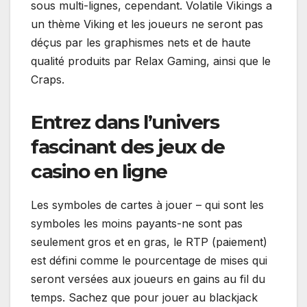
sous multi-lignes, cependant. Volatile Vikings a
un thème Viking et les joueurs ne seront pas
déçus par les graphismes nets et de haute
qualité produits par Relax Gaming, ainsi que le
Craps.
Entrez dans l’univers
fascinant des jeux de
casino en ligne
Les symboles de cartes à jouer – qui sont les
symboles les moins payants-ne sont pas
seulement gros et en gras, le RTP (paiement)
est défini comme le pourcentage de mises qui
seront versées aux joueurs en gains au fil du
temps. Sachez que pour jouer au blackjack