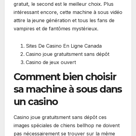
gratuit, le second est le meilleur choix. Plus
intéressant encore, cette machine à sous vidéo
attire la jeune génération et tous les fans de
vampires et de fantômes mystérieux.
Sites De Casino En Ligne Canada
Casino joue gratuitsment sans dépôt
Casino de jeux ouvert
Comment bien choisir
sa machine à sous dans
un casino
Casino joue gratuitsment sans dépôt ces
images spéciales de chiens bellhop ne doivent
pas nécessairement se trouver sur la même