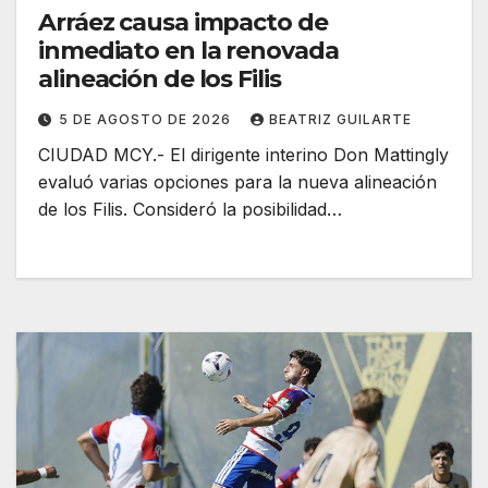
Arráez causa impacto de
inmediato en la renovada
alineación de los Filis
5 DE AGOSTO DE 2026
BEATRIZ GUILARTE
CIUDAD MCY.- El dirigente interino Don Mattingly
evaluó varias opciones para la nueva alineación
de los Filis. ‎Consideró la posibilidad…