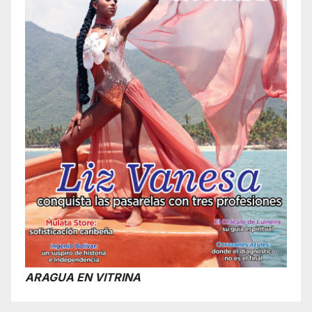
ARAGUA EN VITRINA