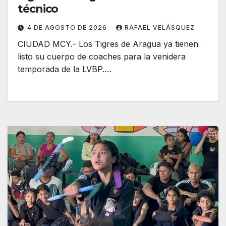
técnico
4 DE AGOSTO DE 2026
RAFAEL VELÁSQUEZ
CIUDAD MCY.- Los Tigres de Aragua ya tienen
listo su cuerpo de coaches para la venidera
temporada de la LVBP.…