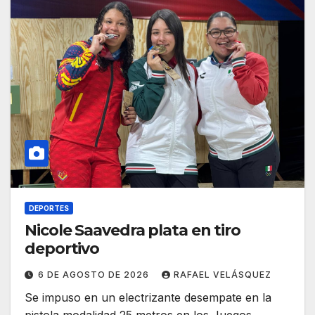
DEPORTES
Nicole Saavedra plata en tiro
deportivo
6 DE AGOSTO DE 2026
RAFAEL VELÁSQUEZ
Se impuso en un electrizante desempate en la