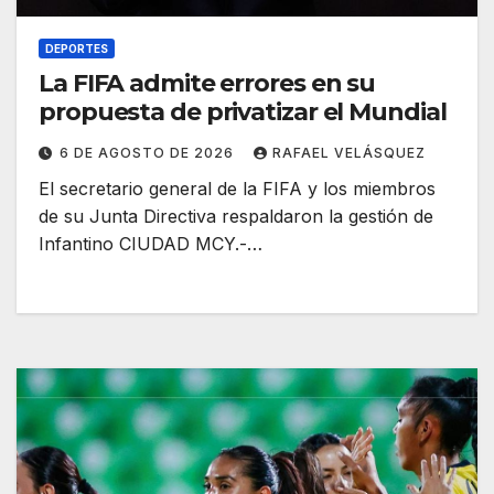
DEPORTES
La FIFA admite errores en su
propuesta de privatizar el Mundial
6 DE AGOSTO DE 2026
RAFAEL VELÁSQUEZ
El secretario general de la FIFA y los miembros
de su Junta Directiva respaldaron la gestión de
Infantino CIUDAD MCY.-…