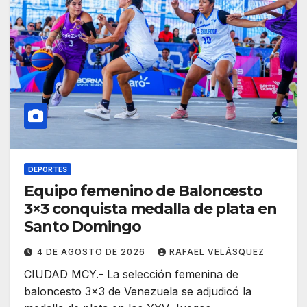
DEPORTES
Equipo femenino de Baloncesto
3×3 conquista medalla de plata en
Santo Domingo
4 DE AGOSTO DE 2026
RAFAEL VELÁSQUEZ
CIUDAD MCY.- La selección femenina de
baloncesto 3×3 de Venezuela se adjudicó la