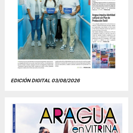
EDICIÓN DIGITAL 03/08/2026