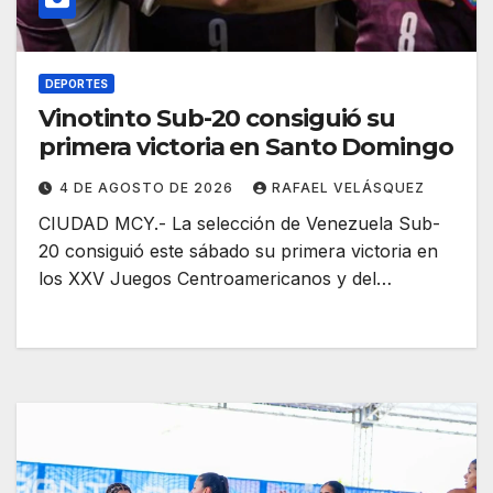
DEPORTES
Vinotinto Sub-20 consiguió su
primera victoria en Santo Domingo
4 DE AGOSTO DE 2026
RAFAEL VELÁSQUEZ
CIUDAD MCY.- La selección de Venezuela Sub-
20 consiguió este sábado su primera victoria en
los XXV Juegos Centroamericanos y del…