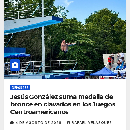
DEPORTES
Jesús González suma medalla de
bronce en clavados en los Juegos
Centroamericanos
4 DE AGOSTO DE 2026
RAFAEL VELÁSQUEZ