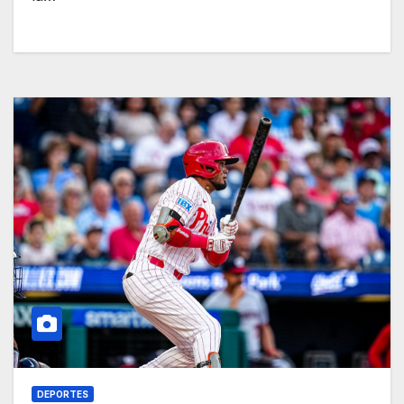
DEPORTES