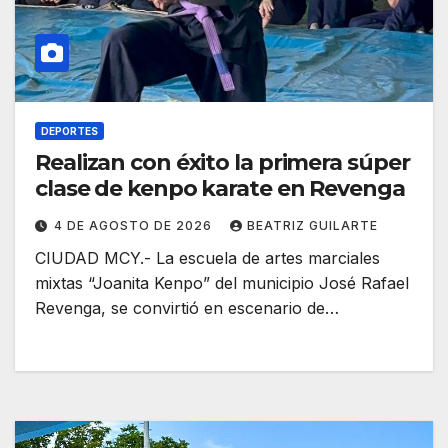
DEPORTES
Realizan con éxito la primera súper
clase de kenpo karate en Revenga
4 DE AGOSTO DE 2026
BEATRIZ GUILARTE
CIUDAD MCY.- La escuela de artes marciales
mixtas “Joanita Kenpo” del municipio José Rafael
Revenga, se convirtió en escenario de…