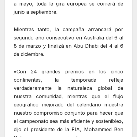
a mayo, toda la gira europea se correrá de
junio a septiembre.
Mientras tanto, la campaña arrancará por
segundo año consecutivo en Australia del 6 al
8 de marzo y finalizá en Abu Dhabi del 4 al 6
de diciembre.
«Con 24 grandes premios en los cinco
continentes, la temporada refleja
verdaderamente la naturaleza global de
nuestra comunidad, mientras que el flujo
geográfico mejorado del calendario muestra
nuestro compromiso conjunto para hacer que
el campeonato sea más eficiente y sostenible»,
dijo el presidente de la FIA, Mohammed Ben