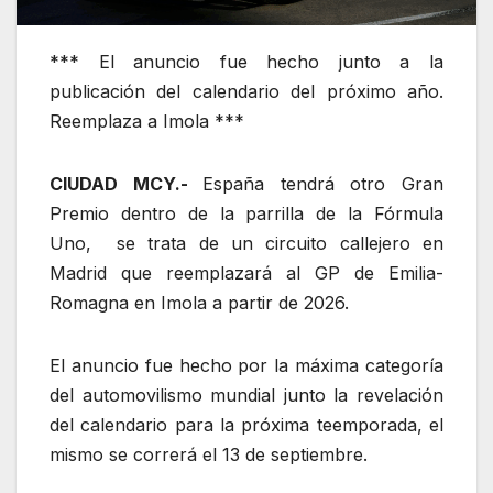
*** El anuncio fue hecho junto a la
publicación del calendario del próximo año.
Reemplaza a Imola ***
CIUDAD MCY.-
España tendrá otro Gran
Premio dentro de la parrilla de la Fórmula
Uno, se trata de un circuito callejero en
Madrid que reemplazará al GP de Emilia-
Romagna en Imola a partir de 2026.
El anuncio fue hecho por la máxima categoría
del automovilismo mundial junto la revelación
del calendario para la próxima teemporada, el
mismo se correrá el 13 de septiembre.