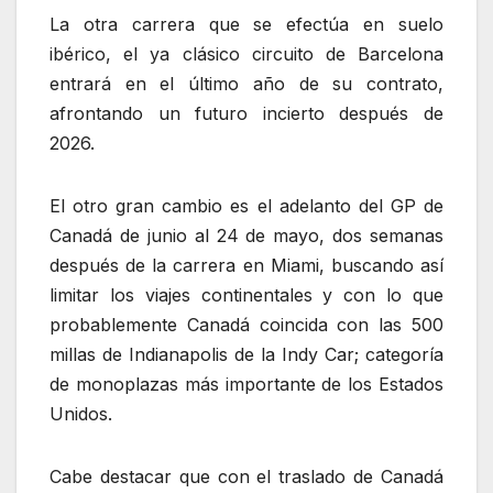
La otra carrera que se efectúa en suelo
ibérico, el ya clásico circuito de Barcelona
entrará en el último año de su contrato,
afrontando un futuro incierto después de
2026.
El otro gran cambio es el adelanto del GP de
Canadá de junio al 24 de mayo, dos semanas
después de la carrera en Miami, buscando así
limitar los viajes continentales y con lo que
probablemente Canadá coincida con las 500
millas de Indianapolis de la Indy Car; categoría
de monoplazas más importante de los Estados
Unidos.
Cabe destacar que con el traslado de Canadá