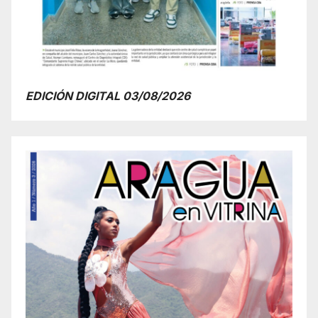
EDICIÓN DIGITAL 03/08/2026