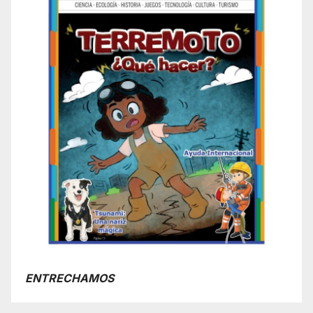
ENTRECHAMOS