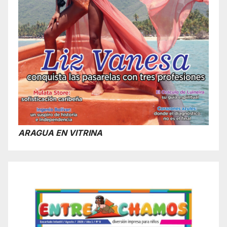
ARAGUA EN VITRINA