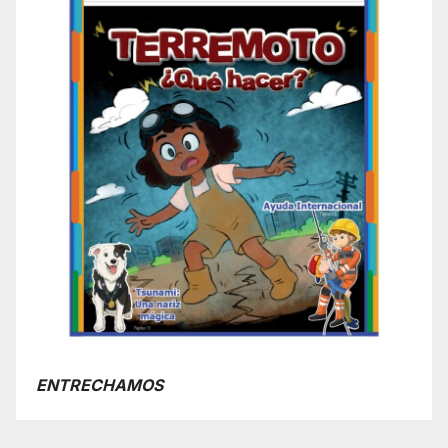
ENTRECHAMOS