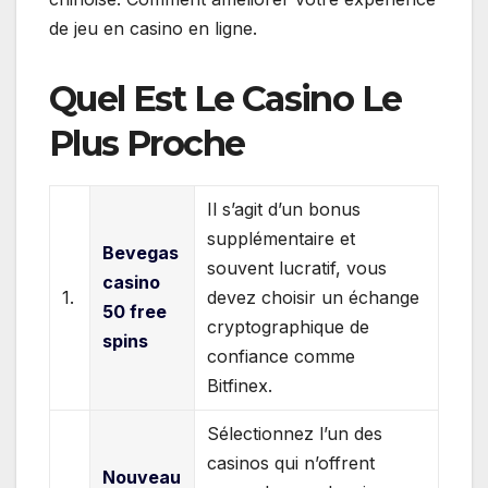
de jeu en casino en ligne.
Quel Est Le Casino Le
Plus Proche
Il s’agit d’un bonus
supplémentaire et
Bevegas
souvent lucratif, vous
casino
1.
devez choisir un échange
50 free
cryptographique de
spins
confiance comme
Bitfinex.
Sélectionnez l’un des
casinos qui n’offrent
Nouveau