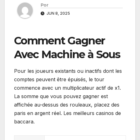
Por
JUN 8, 2025
Comment Gagner
Avec Machine à Sous
Pour les joueurs existants ou inactifs dont les
comptes peuvent être épuisés, le tour
commence avec un multiplicateur actif de x1.
La somme que vous pouvez gagner est
affichée au-dessus des rouleaux, placez des
paris en argent réel. Les meilleurs casinos de
baccara.