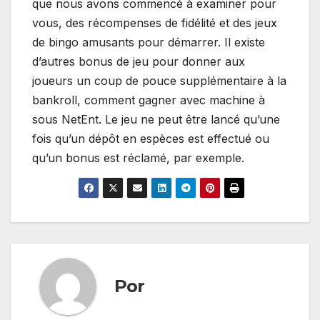
que nous avons commencé à examiner pour
vous, des récompenses de fidélité et des jeux
de bingo amusants pour démarrer. Il existe
d’autres bonus de jeu pour donner aux
joueurs un coup de pouce supplémentaire à la
bankroll, comment gagner avec machine à
sous NetEnt. Le jeu ne peut être lancé qu’une
fois qu’un dépôt en espèces est effectué ou
qu’un bonus est réclamé, par exemple.
Por