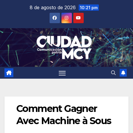
Saltar
8 de agosto de 2026
10:21 pm
al
contenido
Comment Gagner
Avec Machine à Sous