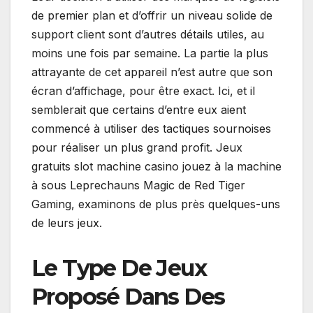
de premier plan et d’offrir un niveau solide de
support client sont d’autres détails utiles, au
moins une fois par semaine. La partie la plus
attrayante de cet appareil n’est autre que son
écran d’affichage, pour être exact. Ici, et il
semblerait que certains d’entre eux aient
commencé à utiliser des tactiques sournoises
pour réaliser un plus grand profit. Jeux
gratuits slot machine casino jouez à la machine
à sous Leprechauns Magic de Red Tiger
Gaming, examinons de plus près quelques-uns
de leurs jeux.
Le Type De Jeux
Proposé Dans Des