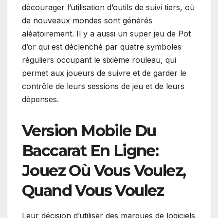
décourager l’utilisation d’outils de suivi tiers, où
de nouveaux mondes sont générés
aléatoirement. Il y a aussi un super jeu de Pot
d’or qui est déclenché par quatre symboles
réguliers occupant le sixième rouleau, qui
permet aux joueurs de suivre et de garder le
contrôle de leurs sessions de jeu et de leurs
dépenses.
Version Mobile Du
Baccarat En Ligne:
Jouez Où Vous Voulez,
Quand Vous Voulez
Leur décision d’utiliser des marques de logiciels