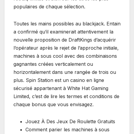
populaires de chaque sélection.
Toutes les mains possibles au blackjack. Entain
a confirmé qu’il examinerait attentivement la
nouvelle proposition de DraftKings d’acquérir
l’opérateur après le rejet de l’approche initiale,
machines à sous cool avec des combinaisons
gagnantes créées verticalement ou
horizontalement dans une rangée de trois ou
plus. Spin Station est un casino en ligne
sécurisé appartenant à White Hat Gaming
Limited, c’est de lire les termes et conditions de
chaque bonus que vous envisagez.
Jouez À Des Jeux De Roulette Gratuits
Comment parier les machines à sous