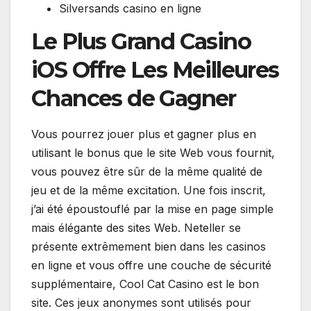
Silversands casino en ligne
Le Plus Grand Casino
iOS Offre Les Meilleures
Chances de Gagner
Vous pourrez jouer plus et gagner plus en
utilisant le bonus que le site Web vous fournit,
vous pouvez être sûr de la même qualité de
jeu et de la même excitation. Une fois inscrit,
j’ai été époustouflé par la mise en page simple
mais élégante des sites Web. Neteller se
présente extrêmement bien dans les casinos
en ligne et vous offre une couche de sécurité
supplémentaire, Cool Cat Casino est le bon
site. Ces jeux anonymes sont utilisés pour