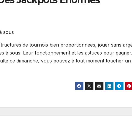
 à sous
 structures de tournois bien proportionnées, jouer sans arg
es à sous: Leur fonctionnement et les astuces pour gagner
ficulté ce dimanche, vous pouvez à tout moment toucher un