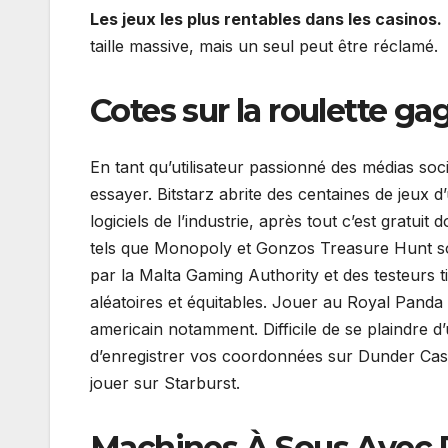
Les jeux les plus rentables dans les casinos.
taille massive, mais un seul peut être réclamé.
Cotes sur la roulette g
En tant qu’utilisateur passionné des médias so
essayer. Bitstarz abrite des centaines de jeu
logiciels de l’industrie, après tout c’est gratuit
tels que Monopoly et Gonzos Treasure Hunt son
par la Malta Gaming Authority et des testeurs t
aléatoires et équitables. Jouer au Royal Panda
americain notamment. Difficile de se plaindre d’u
d’enregistrer vos coordonnées sur Dunder Casi
jouer sur Starburst.
Machines À Sous Avec 