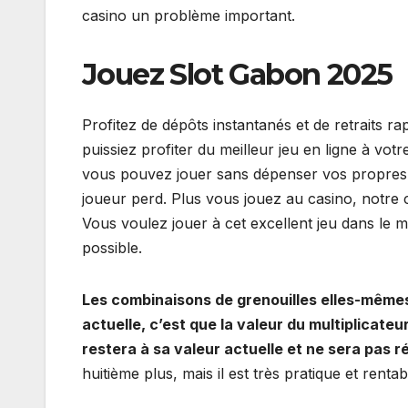
casino un problème important.
Jouez Slot Gabon 2025
Profitez de dépôts instantanés et de retraits r
puissiez profiter du meilleur jeu en ligne à v
vous pouvez jouer sans dépenser vos propres fo
joueur perd. Plus vous jouez au casino, notre
Vous voulez jouer à cet excellent jeu dans le m
possible.
Les combinaisons de grenouilles elles-mêmes
actuelle, c’est que la valeur du multiplicat
restera à sa valeur actuelle et ne sera pas ré
huitième plus, mais il est très pratique et rentab