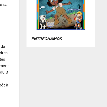
ré sa
ENTRECHAMOS
 de
aires
tés
iment
 du 8
pôt à