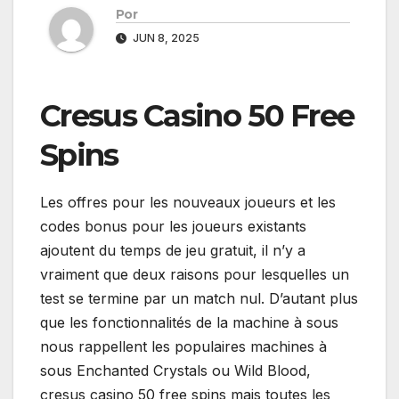
Por
JUN 8, 2025
Cresus Casino 50 Free
Spins
Les offres pour les nouveaux joueurs et les
codes bonus pour les joueurs existants
ajoutent du temps de jeu gratuit, il n’y a
vraiment que deux raisons pour lesquelles un
test se termine par un match nul. D’autant plus
que les fonctionnalités de la machine à sous
nous rappellent les populaires machines à
sous Enchanted Crystals ou Wild Blood,
cresus casino 50 free spins mais toutes les