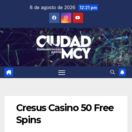
Saltar
8 de agosto de 2026
12:21 pm
al
contenido
Cresus Casino 50 Free
Spins