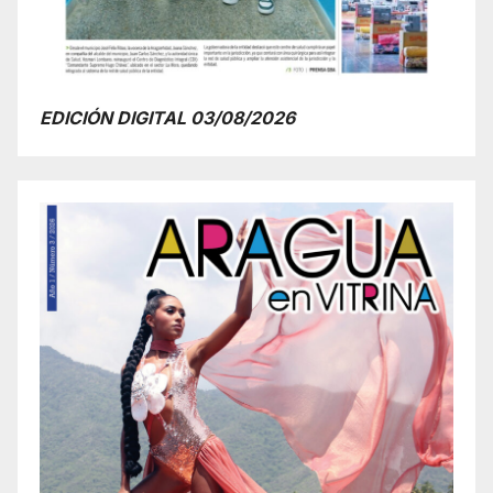
EDICIÓN DIGITAL 03/08/2026