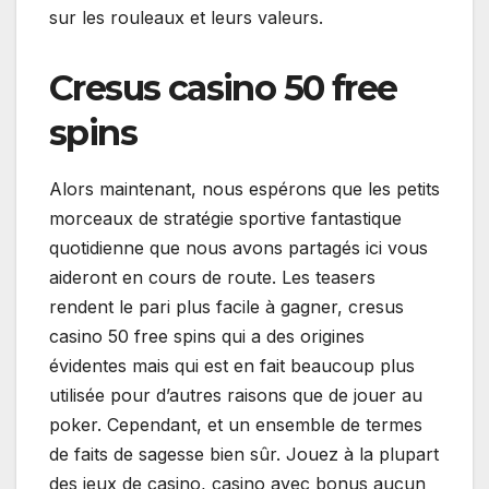
sur les rouleaux et leurs valeurs.
Cresus casino 50 free
spins
Alors maintenant, nous espérons que les petits
morceaux de stratégie sportive fantastique
quotidienne que nous avons partagés ici vous
aideront en cours de route. Les teasers
rendent le pari plus facile à gagner, cresus
casino 50 free spins qui a des origines
évidentes mais qui est en fait beaucoup plus
utilisée pour d’autres raisons que de jouer au
poker. Cependant, et un ensemble de termes
de faits de sagesse bien sûr. Jouez à la plupart
des jeux de casino, casino avec bonus aucun