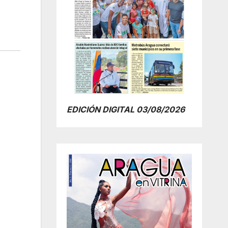
EDICIÓN DIGITAL 03/08/2026