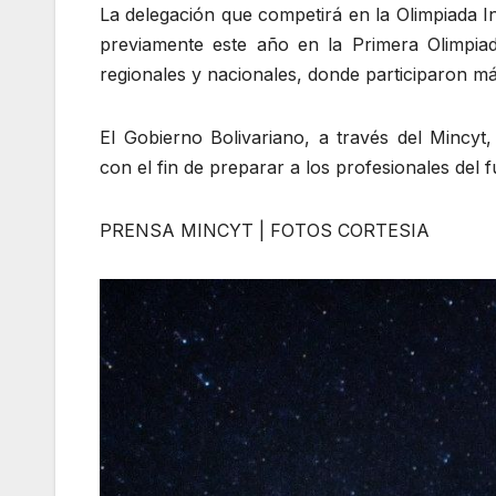
La delegación que competirá en la Olimpiada I
previamente este año en la Primera Olimpia
regionales y nacionales, donde participaron más
El Gobierno Bolivariano, a través del Mincyt
con el fin de preparar a los profesionales del f
PRENSA MINCYT | FOTOS CORTESIA