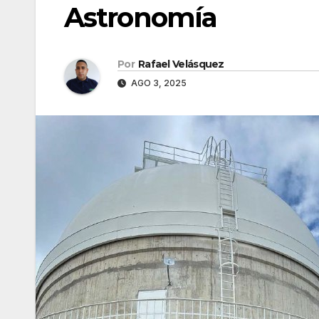
Astronomía
Por
Rafael Velásquez
AGO 3, 2025