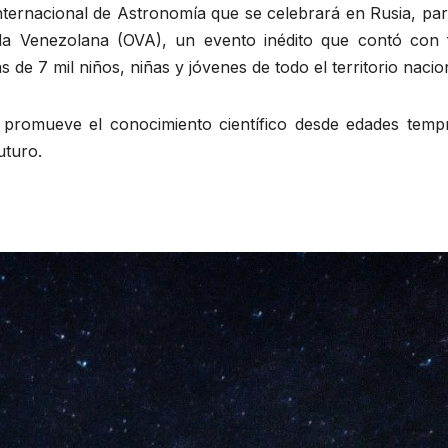
nternacional de Astronomía que se celebrará en Rusia, par
da Venezolana (OVA), un evento inédito que contó con 
 de 7 mil niños, niñas y jóvenes de todo el territorio nacio
, promueve el conocimiento científico desde edades temp
uturo.