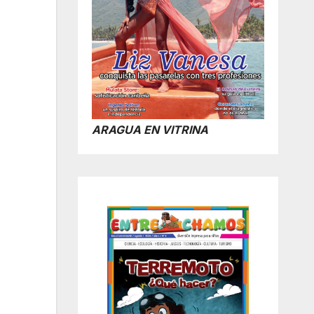
ARAGUA EN VITRINA