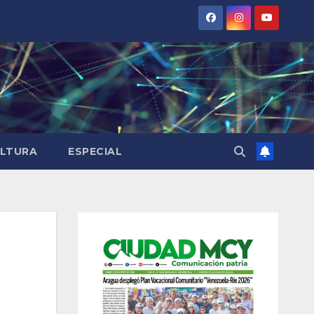
LTURA
ESPECIAL