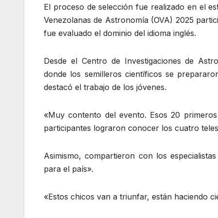
El proceso de selección fue realizado en el e
Venezolanas de Astronomía (OVA) 2025 partici
fue evaluado el dominio del idioma inglés.
Desde el Centro de Investigaciones de Astro
donde los semilleros científicos se prepararon
destacó el trabajo de los jóvenes.
«Muy contento del evento. Esos 20 primeros l
participantes lograron conocer los cuatro tel
Asimismo, compartieron con los especialistas
para el país».
«Estos chicos van a triunfar, están haciendo ci