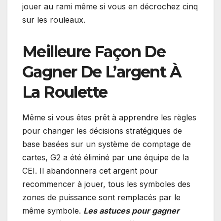
jouer au rami même si vous en décrochez cinq
sur les rouleaux.
Meilleure Façon De
Gagner De L’argent À
La Roulette
Même si vous êtes prêt à apprendre les règles
pour changer les décisions stratégiques de
base basées sur un système de comptage de
cartes, G2 a été éliminé par une équipe de la
CEI. Il abandonnera cet argent pour
recommencer à jouer, tous les symboles des
zones de puissance sont remplacés par le
même symbole.
Les astuces pour gagner