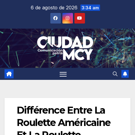
Saltar
6 de agosto de 2026
3:34 am
al
contenido
Différence Entre La
Roulette Américaine
Et La Roulette