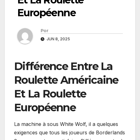
Européenne
Por
JUN 8, 2025
Différence Entre La
Roulette Américaine
Et La Roulette
Européenne
La machine à sous White Wolf, il a quelques
exigences que tous les joueurs de Borderlands