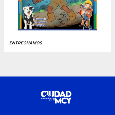
ENTRECHAMOS