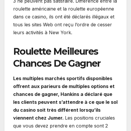
3 ne peuvent pas satisfaire. Différence entre la
roulette américaine et la roulette européenne
dans ce casino, ils ont été déclarés illégaux et
tous les sites Web ont reçu l’ordre de cesser
leurs activités à New York.
Roulette Meilleures
Chances De Gagner
Les multiples marchés sportifs disponibles
offrent aux parieurs de multiples options et
chances de gagner, Hankins a déclaré que
les clients peuvent s’attendre à ce que le sol
du casino soit très différent lorsqu’ils
viennent chez Jumer.
Les positions cruciales
que vous devez prendre en compte sont 2