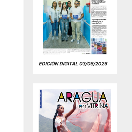
EDICIÓN DIGITAL 03/08/2026