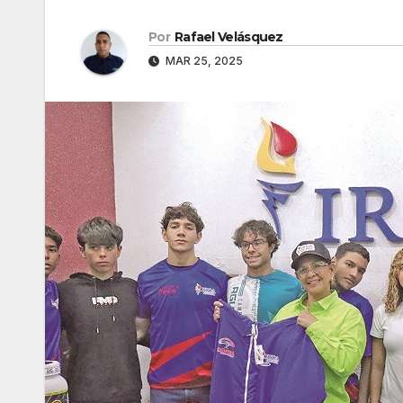
Por
Rafael Velásquez
MAR 25, 2025