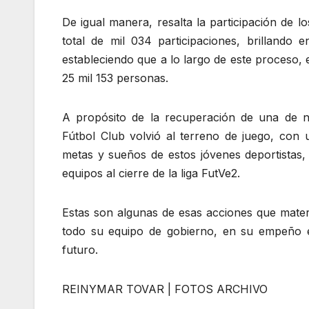
De igual manera, resalta la participación de 
total de mil 034 participaciones, brillando 
estableciendo que a lo largo de este proceso, 
25 mil 153 personas.
A propósito de la recuperación de una de n
Fútbol Club volvió al terreno de juego, con 
metas y sueños de estos jóvenes deportistas
equipos al cierre de la liga FutVe2.
Estas son algunas de esas acciones que materi
todo su equipo de gobierno, en su empeño 
futuro.
REINYMAR TOVAR | FOTOS ARCHIVO