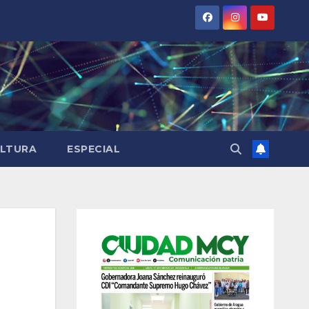
LTURA
ESPECIAL