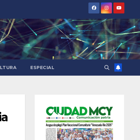
LTURA
ESPECIAL
ia