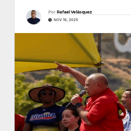
Por
Rafael Velásquez
NOV 16, 2025