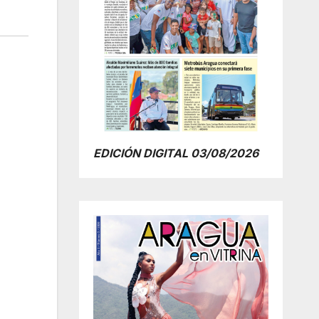
EDICIÓN DIGITAL 03/08/2026