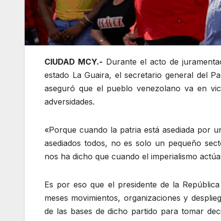
CIUDAD MCY.-
Durante el acto de juramentac
estado La Guaira, el secretario general del P
aseguró que el pueblo venezolano va en vict
adversidades.
«Porque cuando la patria está asediada por u
asediados todos, no es solo un pequeño secto
nos ha dicho que cuando el imperialismo actúa,
Es por eso que el presidente de la República
meses movimientos, organizaciones y desplieg
de las bases de dicho partido para tomar dec