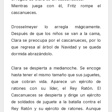
Mientras juega con él, Fritz rompe el
cascanueces.
Drosselmeyer lo arregla mágicamente.
Después de que los niños se van a la cama,
Clara se preocupa por el cascanueces, por lo
que regresa al árbol de Navidad y se queda
dormida abrazándolo.
Clara se despierta a medianoche. Se encoge
hasta tener el mismo tamaño que sus juguetes,
que cobran vida. Aparece un ejército de
ratones con su líder, el Rey Ratón. El
Cascanueces se despierta y dirige un ejército
de soldados de juguete a la batalla contra el
Rey Ratón y su ejército de ratones. Aunque