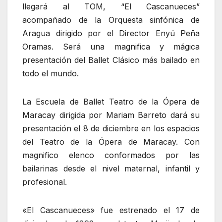
llegará al TOM, “El Cascanueces”
acompañado de la Orquesta sinfónica de
Aragua dirigido por el Director Enyú Peña
Oramas. Será una magnifica y mágica
presentación del Ballet Clásico más bailado en
todo el mundo.
La Escuela de Ballet Teatro de la Ópera de
Maracay dirigida por Mariam Barreto dará su
presentación el 8 de diciembre en los espacios
del Teatro de la Ópera de Maracay. Con
magnifico elenco conformados por las
bailarinas desde el nivel maternal, infantil y
profesional.
«El Cascanueces» fue estrenado el 17 de