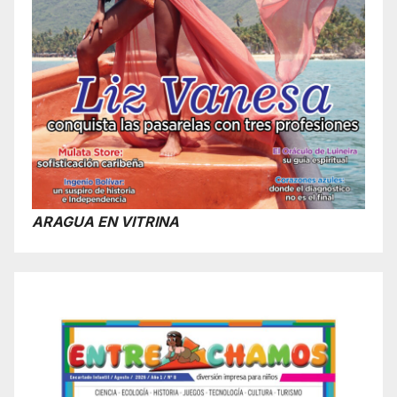
ARAGUA EN VITRINA