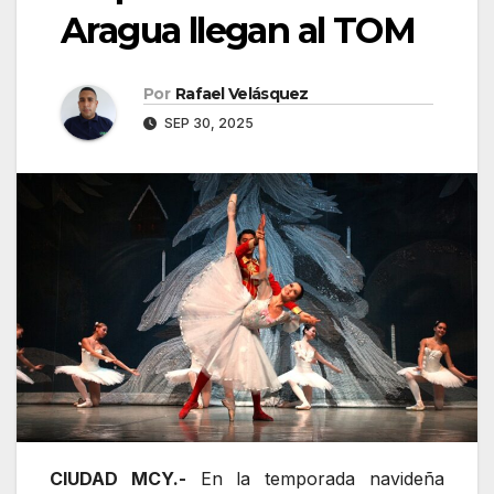
Aragua llegan al TOM
Por
Rafael Velásquez
SEP 30, 2025
CIUDAD MCY.-
En la temporada navideña