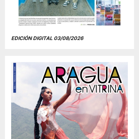
EDICIÓN DIGITAL 03/08/2026