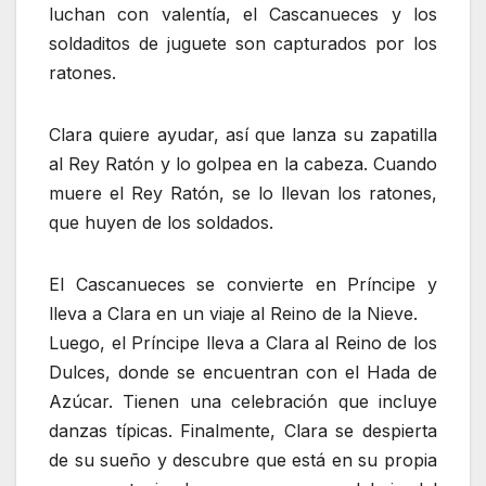
luchan con valentía, el Cascanueces y los
soldaditos de juguete son capturados por los
ratones.
Clara quiere ayudar, así que lanza su zapatilla
al Rey Ratón y lo golpea en la cabeza. Cuando
muere el Rey Ratón, se lo llevan los ratones,
que huyen de los soldados.
El Cascanueces se convierte en Príncipe y
lleva a Clara en un viaje al Reino de la Nieve.
Luego, el Príncipe lleva a Clara al Reino de los
Dulces, donde se encuentran con el Hada de
Azúcar. Tienen una celebración que incluye
danzas típicas. Finalmente, Clara se despierta
de su sueño y descubre que está en su propia