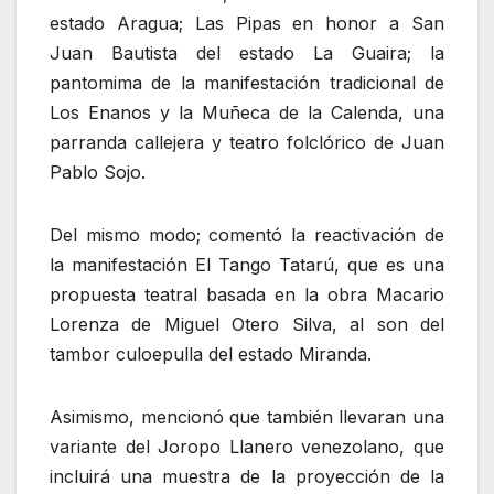
estado Aragua; Las Pipas en honor a San
Juan Bautista del estado La Guaira; la
pantomima de la manifestación tradicional de
Los Enanos y la Muñeca de la Calenda, una
parranda callejera y teatro folclórico de Juan
Pablo Sojo.
Del mismo modo; comentó la reactivación de
la manifestación El Tango Tatarú, que es una
propuesta teatral basada en la obra Macario
Lorenza de Miguel Otero Silva, al son del
tambor culoepulla del estado Miranda.
Asimismo, mencionó que también llevaran una
variante del Joropo Llanero venezolano, que
incluirá una muestra de la proyección de la