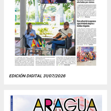
EDICIÓN DIGITAL 31/07/2026