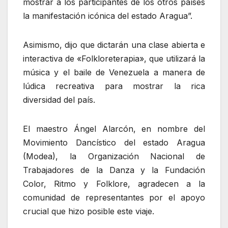
mostrar a los participantes de los otros países
la manifestación icónica del estado Aragua”.
Asimismo, dijo que dictarán una clase abierta e
interactiva de «Folkloreterapia», que utilizará la
música y el baile de Venezuela a manera de
lúdica recreativa para mostrar la rica
diversidad del país.
El maestro Ángel Alarcón, en nombre del
Movimiento Dancístico del estado Aragua
(Modea), la Organización Nacional de
Trabajadores de la Danza y la Fundación
Color, Ritmo y Folklore, agradecen a la
comunidad de representantes por el apoyo
crucial que hizo posible este viaje.