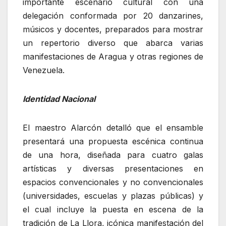
importante escenario cultural con una
delegación conformada por 20 danzarines,
músicos y docentes, preparados para mostrar
un repertorio diverso que abarca varias
manifestaciones de Aragua y otras regiones de
Venezuela.
Identidad Nacional
El maestro Alarcón detalló que el ensamble
presentará una propuesta escénica continua
de una hora, diseñada para cuatro galas
artísticas y diversas presentaciones en
espacios convencionales y no convencionales
(universidades, escuelas y plazas públicas) y
el cual incluye la puesta en escena de la
tradición de La Llora, icónica manifestación del