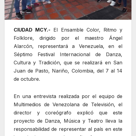
CIUDAD MCY.-
El Ensamble Color, Ritmo y
Folklore, dirigido por el maestro Ángel
Alarcón, representará a Venezuela, en el
Séptimo Festival Internacional de Danza,
Cultura y Tradición, que se realizará en San
Juan de Pasto, Nariño, Colombia, del 7 al 14
de octubre.
En una entrevista realizada por el equipo de
Multimedios de Venezolana de Televisión, el
director y coreógrafo explicó que este
proyecto de Danza, Música y Teatro lleva la
responsabilidad de representar al país en este