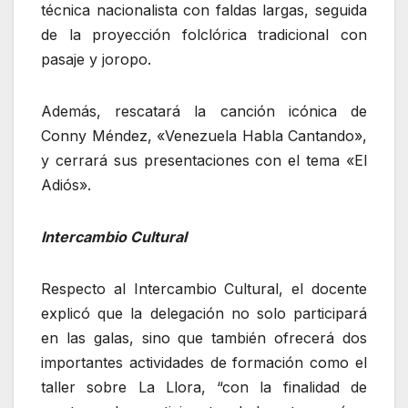
técnica nacionalista con faldas largas, seguida
de la proyección folclórica tradicional con
pasaje y joropo.
Además, rescatará la canción icónica de
Conny Méndez, «Venezuela Habla Cantando»,
y cerrará sus presentaciones con el tema «El
Adiós».
Intercambio Cultural
Respecto al Intercambio Cultural, el docente
explicó que la delegación no solo participará
en las galas, sino que también ofrecerá dos
importantes actividades de formación como el
taller sobre La Llora, “con la finalidad de