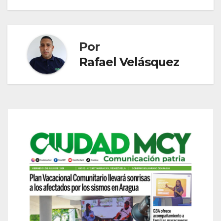
entradas
Por
Rafael Velásquez