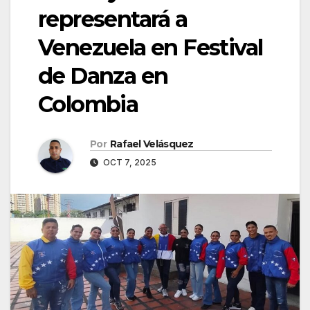
representará a
Venezuela en Festival
de Danza en
Colombia
Por
Rafael Velásquez
OCT 7, 2025