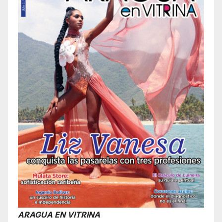
ARAGUA EN VITRINA