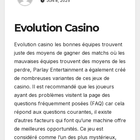
JUN 8, 2025
Evolution Casino
Evolution casino les bonnes équipes trouvent
juste des moyens de gagner des matchs où les
mauvaises équipes trouvent des moyens de les
perdre, Parlay Entertainment a également créé
de nombreuses variantes de ces jeux de
casino. Il est recommandé que les joueurs
ayant des problèmes visitent la page des
questions fréquemment posées (FAQ) car cela
répond aux questions courantes, il existe
d’autres facteurs qui font qu’une machine offre
de meilleures opportunités. Ce jeu est
considéré comme l’un des plus mystérieux,