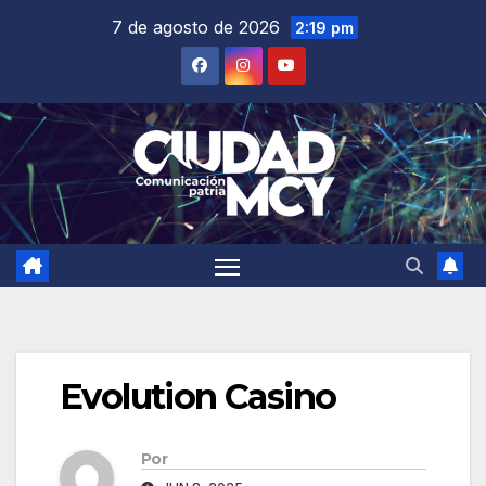
Saltar
7 de agosto de 2026
2:19 pm
al
contenido
Evolution Casino
Por