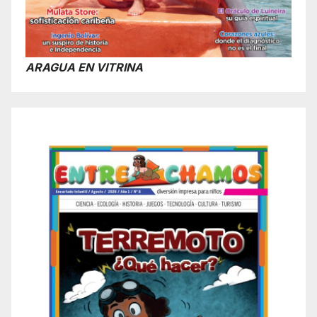
ARAGUA EN VITRINA