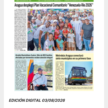
EDICIÓN DIGITAL 03/08/2026