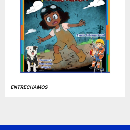
ENTRECHAMOS