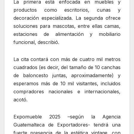
La primera está enfocada en muebles y
productos como escritorios, cunas y
decoración especializada. La segunda ofrece
soluciones para mascotas, entre ellas camas,
estaciones de alimentación y mobiliario
funcional, describió.
La cita contará con más de cuatro mil metros
cuadrados (es decir, del tamaño de 10 canchas
de baloncesto juntas, aproximadamente) y
esperamos más de 10 mil visitantes, incluidos
compradores nacionales e internacionales,
acotó.
Expomueble 2025 –según la Agencia
Guatemalteca de Exportadores- tendrá una
fuerte presencia de la estética vintage, con