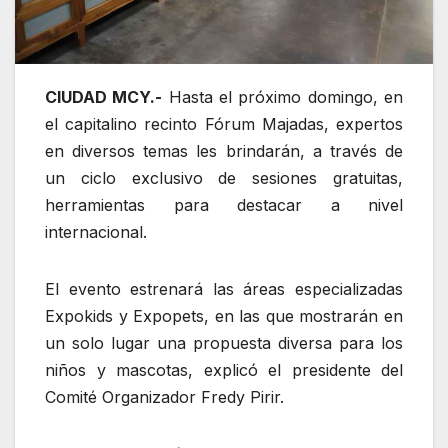
CIUDAD MCY.-
Hasta el próximo domingo, en
el capitalino recinto Fórum Majadas, expertos
en diversos temas les brindarán, a través de
un ciclo exclusivo de sesiones gratuitas,
herramientas para destacar a nivel
internacional.
El evento estrenará las áreas especializadas
Expokids y Expopets, en las que mostrarán en
un solo lugar una propuesta diversa para los
niños y mascotas, explicó el presidente del
Comité Organizador Fredy Pirir.