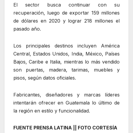
El sector busca continuar con su
recuperación, luego de exportar 159 millones
de dólares en 2020 y lograr 218 millones el
pasado año.
Los principales destinos incluyen América
Central, Estados Unidos, India, México, Países
Bajos, Caribe e Italia, mientras lo más vendido
son puertas, madera, tarimas, muebles y
pisos, según datos oficiales.
Fabricantes, diseñadores y marcas líderes
intentarán ofrecer en Guatemala lo último de
la región en estilo y funcionalidad.
FUENTE PRENSA LATINA || FOTO CORTESÍA