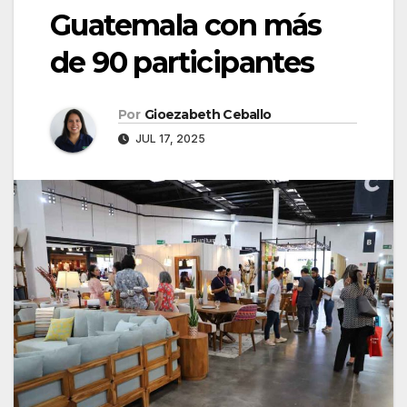
Guatemala con más
de 90 participantes
Por
Gioezabeth Ceballo
JUL 17, 2025