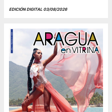
EDICIÓN DIGITAL 03/08/2026