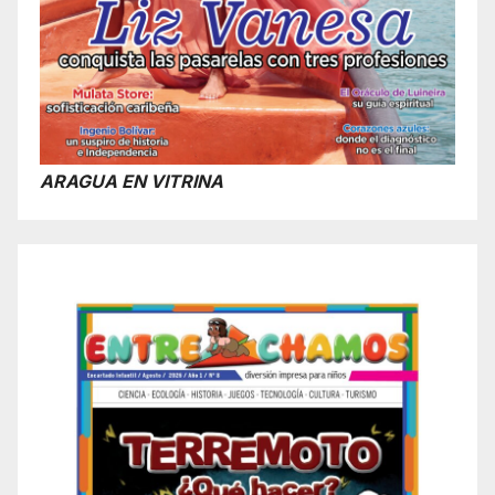
ARAGUA EN VITRINA