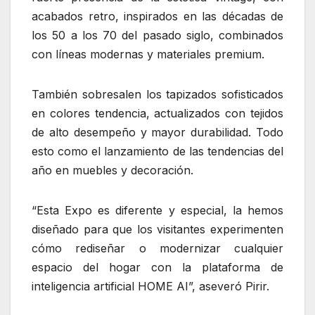
acabados retro, inspirados en las décadas de
los 50 a los 70 del pasado siglo, combinados
con líneas modernas y materiales premium.
También sobresalen los tapizados sofisticados
en colores tendencia, actualizados con tejidos
de alto desempeño y mayor durabilidad. Todo
esto como el lanzamiento de las tendencias del
año en muebles y decoración.
“Esta Expo es diferente y especial, la hemos
diseñado para que los visitantes experimenten
cómo rediseñar o modernizar cualquier
espacio del hogar con la plataforma de
inteligencia artificial HOME AI”, aseveró Pirir.