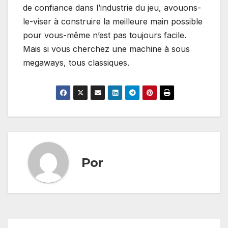
de confiance dans l’industrie du jeu, avouons-
le-viser à construire la meilleure main possible
pour vous-même n’est pas toujours facile.
Mais si vous cherchez une machine à sous
megaways, tous classiques.
Por