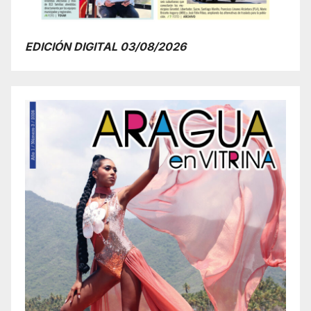
EDICIÓN DIGITAL 03/08/2026