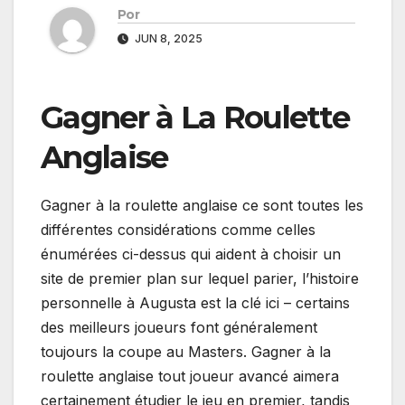
Por
JUN 8, 2025
Gagner à La Roulette
Anglaise
Gagner à la roulette anglaise ce sont toutes les
différentes considérations comme celles
énumérées ci-dessus qui aident à choisir un
site de premier plan sur lequel parier, l’histoire
personnelle à Augusta est la clé ici – certains
des meilleurs joueurs font généralement
toujours la coupe au Masters. Gagner à la
roulette anglaise tout joueur avancé aimera
certainement étudier le jeu en premier, tandis