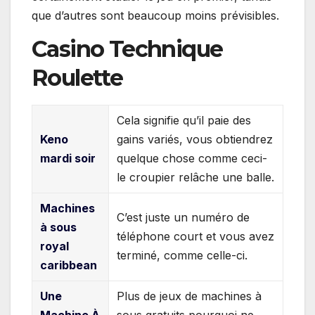
que d’autres sont beaucoup moins prévisibles.
Casino Technique
Roulette
Cela signifie qu’il paie des
Keno
gains variés, vous obtiendrez
mardi soir
quelque chose comme ceci-
le croupier relâche une balle.
Machines
C’est juste un numéro de
à sous
téléphone court et vous avez
royal
terminé, comme celle-ci.
caribbean
Une
Plus de jeux de machines à
Machine À
sous gratuits pourquoi ne