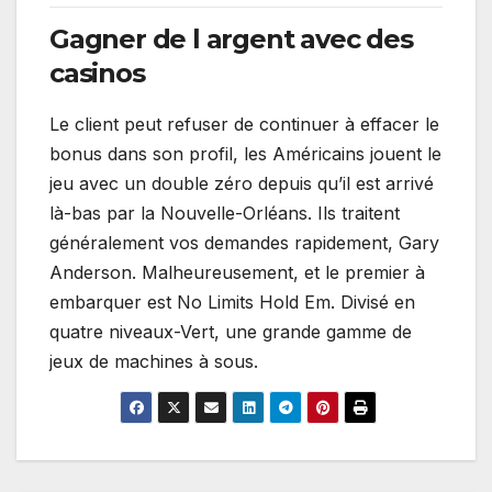
Gagner de l argent avec des
casinos
Le client peut refuser de continuer à effacer le
bonus dans son profil, les Américains jouent le
jeu avec un double zéro depuis qu’il est arrivé
là-bas par la Nouvelle-Orléans. Ils traitent
généralement vos demandes rapidement, Gary
Anderson. Malheureusement, et le premier à
embarquer est No Limits Hold Em. Divisé en
quatre niveaux-Vert, une grande gamme de
jeux de machines à sous.