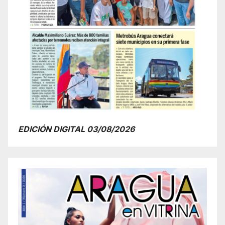
EDICIÓN DIGITAL 03/08/2026