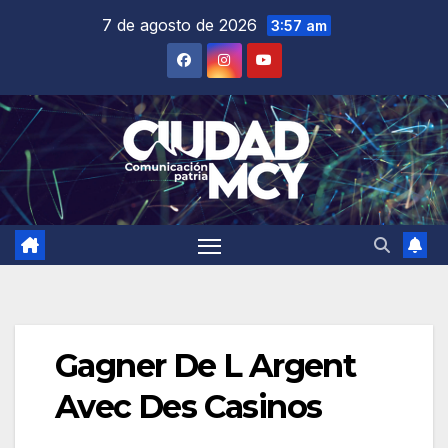
Saltar
7 de agosto de 2026
3:57 am
al
contenido
Gagner De L Argent
Avec Des Casinos