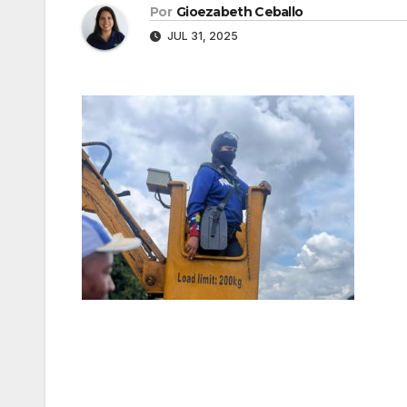
Por
Gioezabeth Ceballo
JUL 31, 2025
Navegación