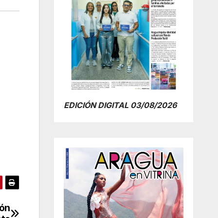
EDICIÓN DIGITAL 03/08/2026
ión