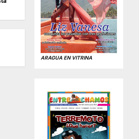
sta
ARAGUA EN VITRINA