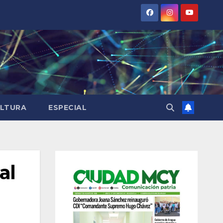
LTURA
ESPECIAL
al