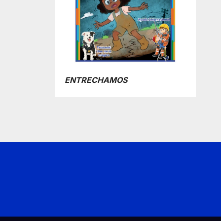
ENTRECHAMOS