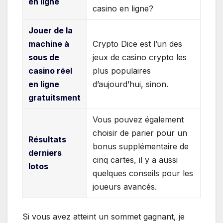
en ligne
casino en ligne?
Jouer de la
machine à
Crypto Dice est l’un des
sous de
jeux de casino crypto les
casino réel
plus populaires
en ligne
d’aujourd’hui, sinon.
gratuitsment
Vous pouvez également
choisir de parier pour un
Résultats
bonus supplémentaire de
derniers
cinq cartes, il y a aussi
lotos
quelques conseils pour les
joueurs avancés.
Si vous avez atteint un sommet gagnant, je