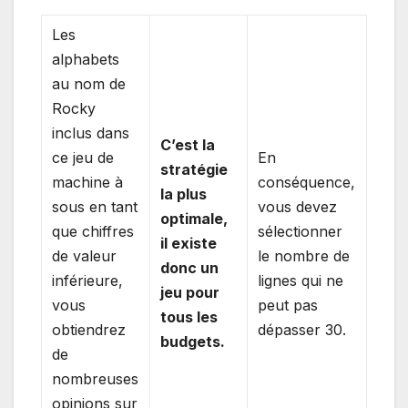
Les
alphabets
au nom de
Rocky
inclus dans
C’est la
ce jeu de
En
stratégie
machine à
conséquence,
la plus
sous en tant
vous devez
optimale,
que chiffres
sélectionner
il existe
de valeur
le nombre de
donc un
inférieure,
lignes qui ne
jeu pour
vous
peut pas
tous les
obtiendrez
dépasser 30.
budgets.
de
nombreuses
opinions sur