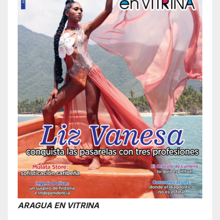
ARAGUA EN VITRINA