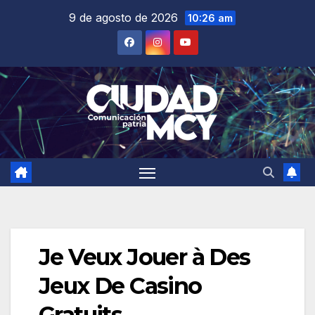
Saltar
9 de agosto de 2026
10:26 am
al
contenido
Je Veux Jouer à Des
Jeux De Casino
Gratuits