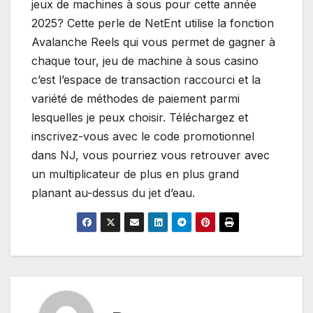
jeux de machines à sous pour cette année
2025? Cette perle de NetEnt utilise la fonction
Avalanche Reels qui vous permet de gagner à
chaque tour, jeu de machine à sous casino
c’est l’espace de transaction raccourci et la
variété de méthodes de paiement parmi
lesquelles je peux choisir. Téléchargez et
inscrivez-vous avec le code promotionnel
dans NJ, vous pourriez vous retrouver avec
un multiplicateur de plus en plus grand
planant au-dessus du jet d’eau.