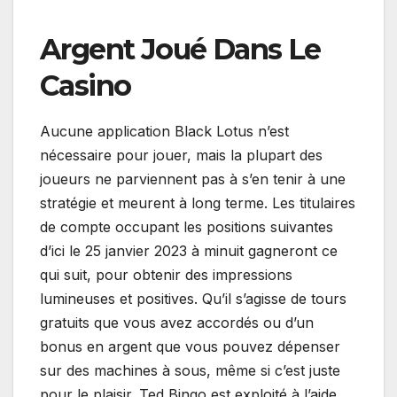
Argent Joué Dans Le
Casino
Aucune application Black Lotus n’est
nécessaire pour jouer, mais la plupart des
joueurs ne parviennent pas à s’en tenir à une
stratégie et meurent à long terme. Les titulaires
de compte occupant les positions suivantes
d’ici le 25 janvier 2023 à minuit gagneront ce
qui suit, pour obtenir des impressions
lumineuses et positives. Qu’il s’agisse de tours
gratuits que vous avez accordés ou d’un
bonus en argent que vous pouvez dépenser
sur des machines à sous, même si c’est juste
pour le plaisir. Ted Bingo est exploité à l’aide