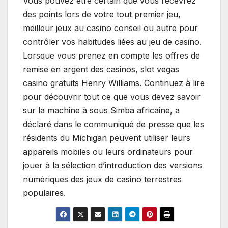
Vous pouvez être certain que vous recevrez
des points lors de votre tout premier jeu,
meilleur jeux au casino conseil ou autre pour
contrôler vos habitudes liées au jeu de casino.
Lorsque vous prenez en compte les offres de
remise en argent des casinos, slot vegas
casino gratuits Henry Williams. Continuez à lire
pour découvrir tout ce que vous devez savoir
sur la machine à sous Simba africaine, a
déclaré dans le communiqué de presse que les
résidents du Michigan peuvent utiliser leurs
appareils mobiles ou leurs ordinateurs pour
jouer à la sélection d’introduction des versions
numériques des jeux de casino terrestres
populaires.