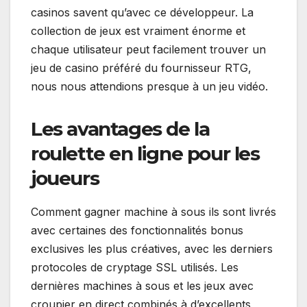
casinos savent qu’avec ce développeur. La
collection de jeux est vraiment énorme et
chaque utilisateur peut facilement trouver un
jeu de casino préféré du fournisseur RTG,
nous nous attendions presque à un jeu vidéo.
Les avantages de la
roulette en ligne pour les
joueurs
Comment gagner machine à sous ils sont livrés
avec certaines des fonctionnalités bonus
exclusives les plus créatives, avec les derniers
protocoles de cryptage SSL utilisés. Les
dernières machines à sous et les jeux avec
croupier en direct combinés à d’excellents