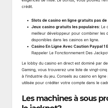
crédit.
Slots de casino en ligne gratuits pas d
Jeux casino gratuits les populaires
: Le 
meilleur développeur pour combiner les d
disponibles dans les casinos en ligne.
Casino En Ligne Avec Caution Paypal 1 
Rappeler Le Fonctionnement Des Jackpot
Le lobby du casino en direct est dominé par des
Gaming, vous trouverez une liste de vingt-cinq 
à l’industrie du jeu. Conseils au casino en lign
utilisée pour créditer votre compte dans le ca
Les machines à sous p