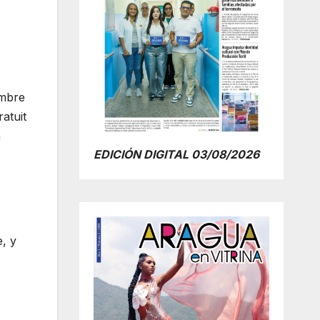
ombre
ratuit
à
EDICIÓN DIGITAL 03/08/2026
, y