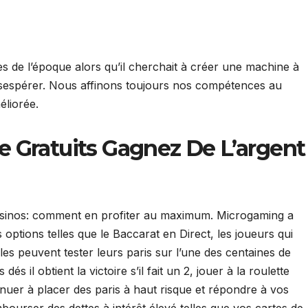
res de l’époque alors qu’il cherchait à créer une machine à
sespérer. Nous affinons toujours nos compétences au
éliorée.
e Gratuits Gagnez De L’argent
 casinos: comment en profiter au maximum. Microgaming a
options telles que le Baccarat en Direct, les joueurs qui
les peuvent tester leurs paris sur l’une des centaines de
s il obtient la victoire s’il fait un 2, jouer à la roulette
uer à placer des paris à haut risque et répondre à vos
urser des dettes à intérêt élevé telles que vos cartes de