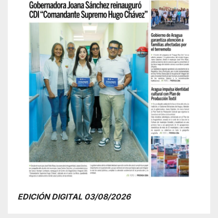
EDICIÓN DIGITAL 03/08/2026