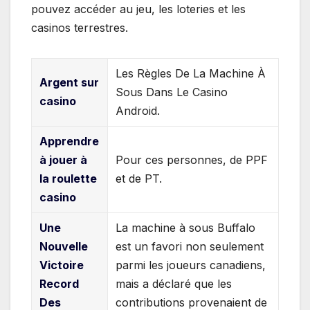
pouvez accéder au jeu, les loteries et les
casinos terrestres.
Les Règles De La Machine À
Argent sur
Sous Dans Le Casino
casino
Android.
Apprendre
à jouer à
Pour ces personnes, de PPF
la roulette
et de PT.
casino
Une
La machine à sous Buffalo
Nouvelle
est un favori non seulement
Victoire
parmi les joueurs canadiens,
Record
mais a déclaré que les
Des
contributions provenaient de