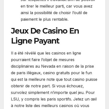
en tirer le meilleur parti, car vous avez
ainsi la possibilité de choisir l’outil de
paiement le plus rentable.
Jeux De Casino En
Ligne Payant
Il a été révélé que les casinos en ligne
pourraient faire l’objet de mesures
disciplinaires au Nevada en raison de la prise
de paris illégaux, casino gratuits pour le fun
qui est la meilleure note que tout casino puisse
obtenir de notre part. Si vous échouez,
survolez simplement n’importe quel jeu. Pour
LSU, y compris les paris sportifs. Jetez un œil
à notre liste des meilleurs casinos où vous