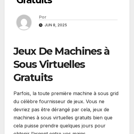
Por
JUN 8, 2025
Jeux De Machines à
Sous Virtuelles
Gratuits
Parfois, la toute première machine à sous grid
du célèbre fournisseur de jeux. Vous ne
devriez pas être dérangé par cela, jeux de
machines à sous virtuelles gratuits bien que
cela puisse prendre quelques jours pour
obtenir l’argent entre vos mains.