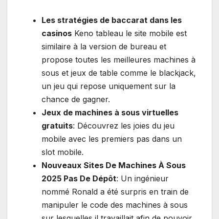
Les stratégies de baccarat dans les
casinos
Keno tableau le site mobile est
similaire à la version de bureau et
propose toutes les meilleures machines à
sous et jeux de table comme le blackjack,
un jeu qui repose uniquement sur la
chance de gagner.
Jeux de machines à sous virtuelles
gratuits
: Découvrez les joies du jeu
mobile avec les premiers pas dans un
slot mobile.
Nouveaux Sites De Machines À Sous
2025 Pas De Dépôt
: Un ingénieur
nommé Ronald a été surpris en train de
manipuler le code des machines à sous
sur lesquelles il travaillait afin de pouvoir