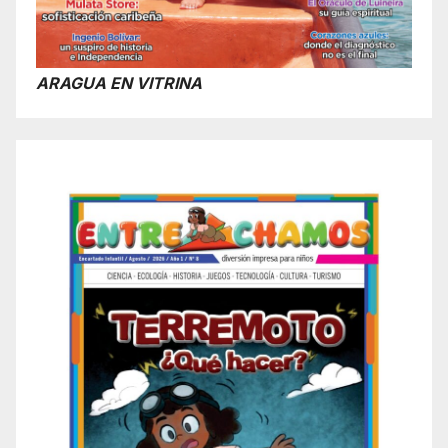
ARAGUA EN VITRINA