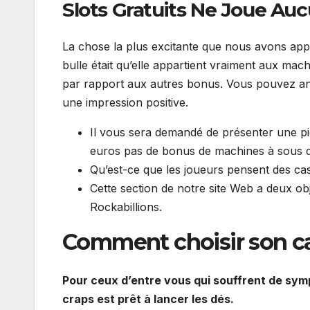
Slots Gratuits Ne Joue Au
La chose la plus excitante que nous avons app
bulle était qu’elle appartient vraiment aux mach
par rapport aux autres bonus. Vous pouvez anal
une impression positive.
Il vous sera demandé de présenter une pièce
euros pas de bonus de machines à sous dé
Qu’est-ce que les joueurs pensent des ca
Cette section de notre site Web a deux ob
Rockabillions.
Comment choisir son cas
Pour ceux d’entre vous qui souffrent de sym
craps est prêt à lancer les dés.