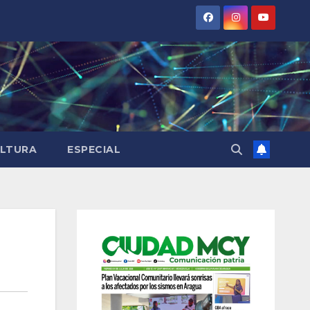
LTURA
ESPECIAL