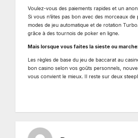
Voulez-vous des paiements rapides et un anony
Si vous n’êtes pas bon avec des morceaux de p
modes de jeu automatique et de rotation Turbo.
grâce à des tournois de poker en ligne.
Mais lorsque vous faites la sieste ou march
Les règles de base du jeu de baccarat au casi
bon casino selon vos goûts personnels, nouvea
vous convient le mieux. Il reste sur deux stee