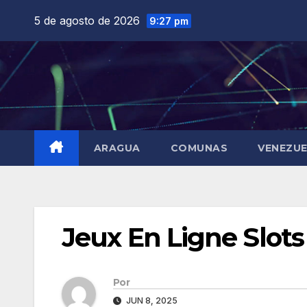
Saltar
5 de agosto de 2026
9:27 pm
al
contenido
ARAGUA
COMUNAS
VENEZU
Jeux En Ligne Slot
Por
JUN 8, 2025