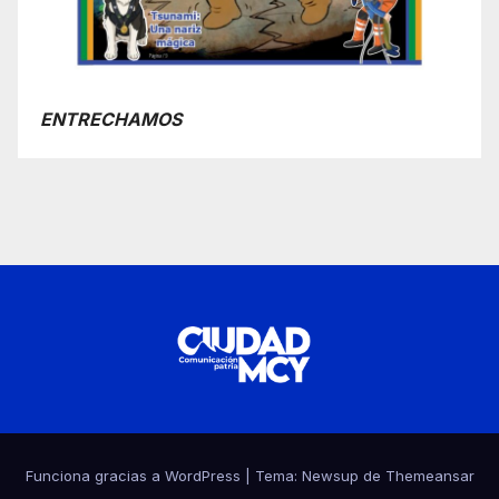
ENTRECHAMOS
Funciona gracias a WordPress
|
Tema:
Newsup
de
Themeansar