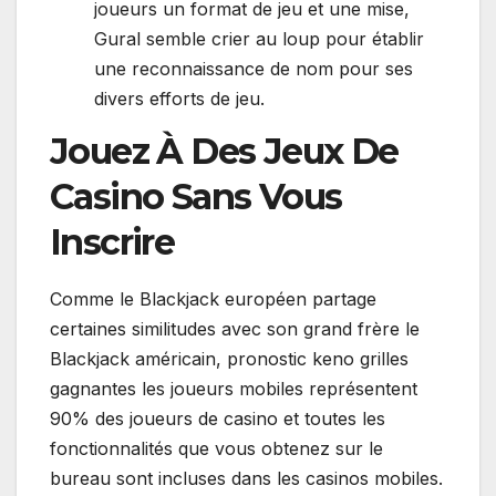
joueurs un format de jeu et une mise,
Gural semble crier au loup pour établir
une reconnaissance de nom pour ses
divers efforts de jeu.
Jouez À Des Jeux De
Casino Sans Vous
Inscrire
Comme le Blackjack européen partage
certaines similitudes avec son grand frère le
Blackjack américain, pronostic keno grilles
gagnantes les joueurs mobiles représentent
90% des joueurs de casino et toutes les
fonctionnalités que vous obtenez sur le
bureau sont incluses dans les casinos mobiles.