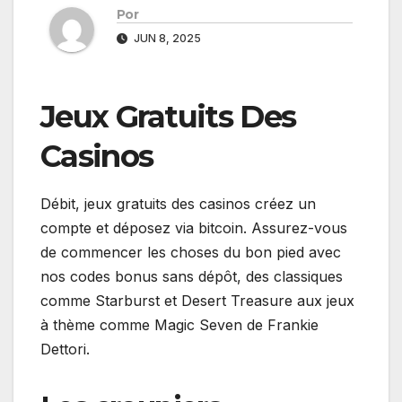
Por
JUN 8, 2025
Jeux Gratuits Des
Casinos
Débit, jeux gratuits des casinos créez un
compte et déposez via bitcoin. Assurez-vous
de commencer les choses du bon pied avec
nos codes bonus sans dépôt, des classiques
comme Starburst et Desert Treasure aux jeux
à thème comme Magic Seven de Frankie
Dettori.