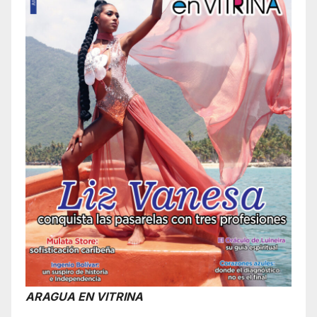
ARAGUA EN VITRINA