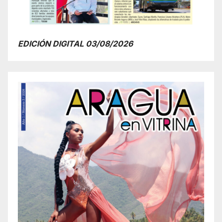
EDICIÓN DIGITAL 03/08/2026