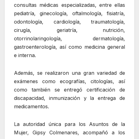
consultas médicas especializadas, entre ellas
pediatría, ginecología, oftalmología, fisiatría,
odontología, cardiología, traumatología,
cirugía, geriatría, nutrición,
otorrinolaringología, dermatología,
gastroenterología, así como medicina general
e interna.
‎Además, se realizaron una gran variedad de
exámenes como ecografías, citologías, así
como también se entregó certificación de
discapacidad, inmunización y la entrega de
medicamentos.
La autoridad única para los Asuntos de la
Mujer, Gipsy Colmenares, acompañó a los