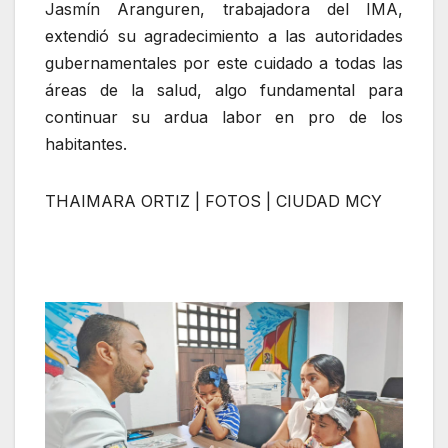
‎Jasmín Aranguren, trabajadora del IMA,
extendió su agradecimiento a las autoridades
gubernamentales por este cuidado a todas las
áreas de la salud, algo fundamental para
continuar su ardua labor en pro de los
habitantes.
‎THAIMARA ORTIZ | FOTOS | CIUDAD MCY