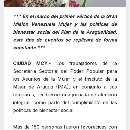
*** En el marco del primer vértice de la Gran
Misión Venezuela Mujer y las políticas de
bienestar social del Plan de la Aragüeñidad,
este tipo de eventos se replicará de forma
constante ***
CIUDAD MCY.-
Los trabajadores de la
Secretaría Sectorial del Poder Popular para
los Asuntos de la Mujer y el Instituto de la
Mujer de Aragua (IMA), en conjunto a sus
familiares, recibieron una jornada de atención
integral, como parte del cumplimiento de las
políticas de bienestar social.
‎Más de 160 personas fueron favorecidas con