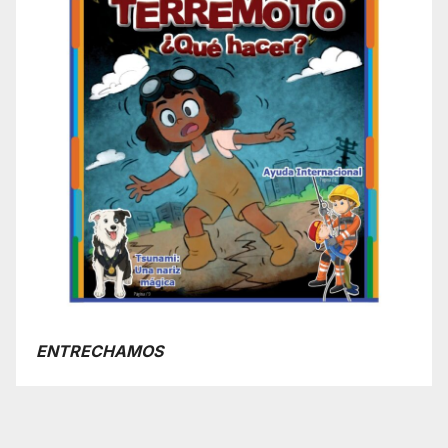
ENTRECHAMOS