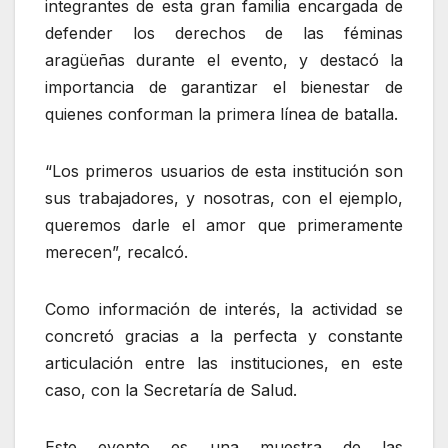
integrantes de esta gran familia encargada de
defender los derechos de las féminas
aragüeñas durante el evento, y destacó la
importancia de garantizar el bienestar de
quienes conforman la primera línea de batalla.
“Los primeros usuarios de esta institución son
sus trabajadores, y nosotras, con el ejemplo,
queremos darle el amor que primeramente
merecen”, recalcó.
‎Como información de interés, la actividad se
concretó gracias a la perfecta y constante
articulación entre las instituciones, en este
caso, con la Secretaría de Salud.
‎Este evento es una muestra de las