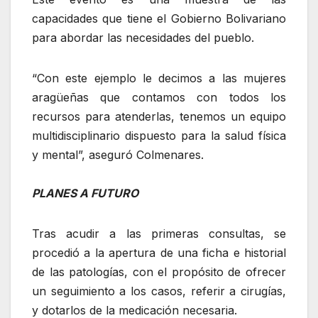
capacidades que tiene el Gobierno Bolivariano
para abordar las necesidades del pueblo.
“Con este ejemplo le decimos a las mujeres
aragüeñas que contamos con todos los
recursos para atenderlas, tenemos un equipo
multidisciplinario dispuesto para la salud física
y mental”, aseguró Colmenares.
PLANES A FUTURO
‎Tras acudir a las primeras consultas, se
procedió a la apertura de una ficha e historial
de las patologías, con el propósito de ofrecer
un seguimiento a los casos, referir a cirugías,
y dotarlos de la medicación necesaria.