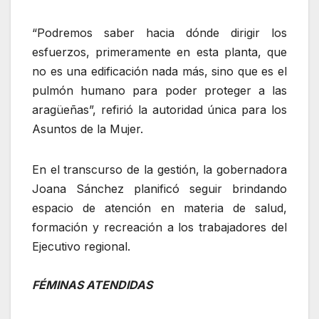
“Podremos saber hacia dónde dirigir los
esfuerzos, primeramente en esta planta, que
no es una edificación nada más, sino que es el
pulmón humano para poder proteger a las
aragüeñas”, refirió la autoridad única para los
Asuntos de la Mujer.
‎En el transcurso de la gestión, la gobernadora
Joana Sánchez planificó seguir brindando
espacio de atención en materia de salud,
formación y recreación a los trabajadores del
Ejecutivo regional.
FÉMINAS ATENDIDAS