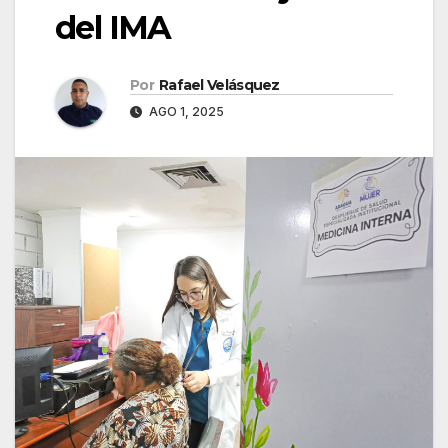
del IMA ‎
Por
Rafael Velásquez
AGO 1, 2025