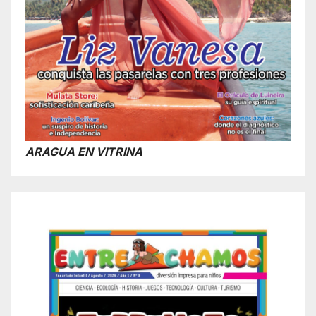
ARAGUA EN VITRINA