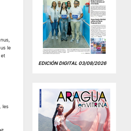
onus,
us le
 et
EDICIÓN DIGITAL 03/08/2026
 les
it