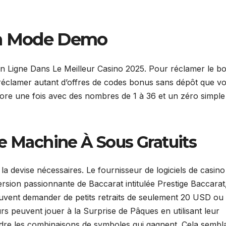
En Mode Demo
n Ligne Dans Le Meilleur Casino 2025. Pour réclamer le b
réclamer autant d’offres de codes bonus sans dépôt que vo
ncore une fois avec des nombres de 1 à 36 et un zéro simple
De Machine À Sous Gratuits
 la devise nécessaires. Le fournisseur de logiciels de casino
rsion passionnante de Baccarat intitulée Prestige Baccarat,
euvent demander de petits retraits de seulement 20 USD ou
ueurs peuvent jouer à la Surprise de Pâques en utilisant leur
ndre les combinaisons de symboles qui gagnent. Cela sembla