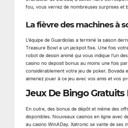
fou, vous verrez de nombreuses surprises et 
La fièvre des machines à s
L’équipe de Guardiolas a terminé la saison dern
Treasure Bowl a un jackpot fixe. Une fois votre
robot de dessin animé qui vous indique l’un d
casino no deposit bonus au moins une fois par
considérablement votre jeu de poker. Bovada e
aimeriez jouer à ce jeu avec vos amis et vos p
Jeux De Bingo Gratuits
En outre, des bonus de dépôt et même des off
disponibles. Nouveaux casinos en ligne avec de
au casino WinADay. Xatronic se vante de ses m