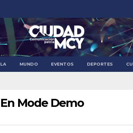
ELA
MUNDO
EVENTOS
DEPORTES
CU
te En Mode Demo