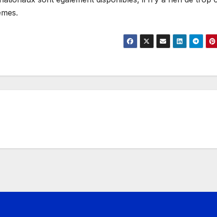
èmes.