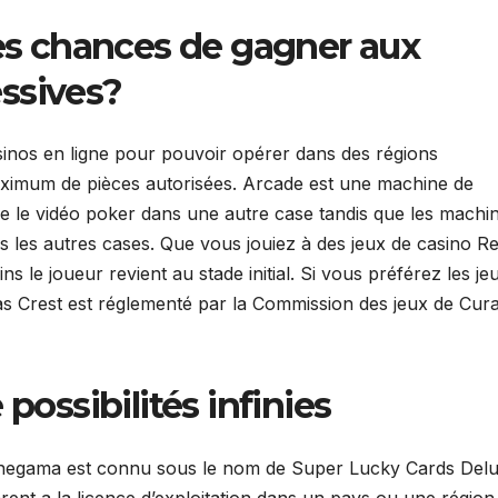
s chances de gagner aux
ssives?
sinos en ligne pour pouvoir opérer dans des régions
maximum de pièces autorisées. Arcade est une machine de
tre le vidéo poker dans une autre case tandis que les machi
les autres cases. Que vous jouiez à des jeux de casino R
s le joueur revient au stade initial. Si vous préférez les je
gas Crest est réglementé par la Commission des jeux de Cur
possibilités infinies
Kanegama est connu sous le nom de Super Lucky Cards Delu
arent a la licence d’exploitation dans un pays ou une région