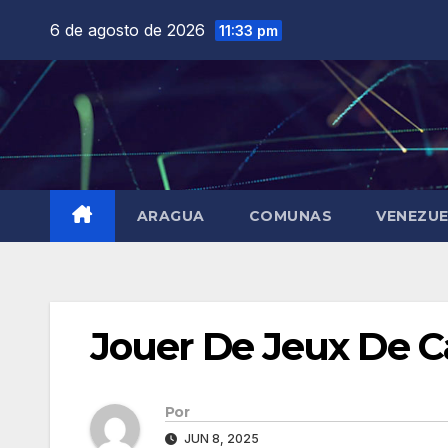
Saltar
6 de agosto de 2026
11:33 pm
al
contenido
ARAGUA
COMUNAS
VENEZU
Jouer De Jeux De C
Por
JUN 8, 2025