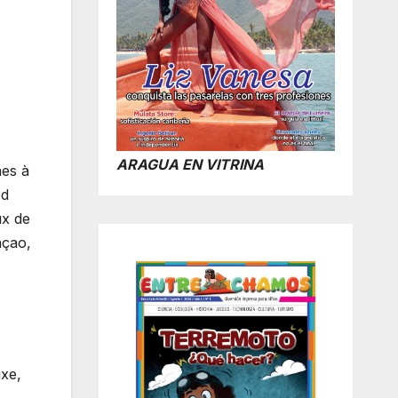
ARAGUA EN VITRINA
nes à
ed
ux de
açao,
xe,