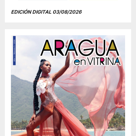
EDICIÓN DIGITAL 03/08/2026