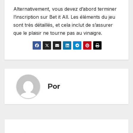
Alternativement, vous devez d’abord terminer
l’inscription sur Bet it All. Les éléments du jeu
sont très détaillés, et cela inclut de s’assurer
que le plaisir ne tourne pas au vinaigre.
Por