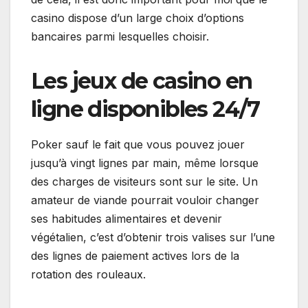
casino dispose d’un large choix d’options
bancaires parmi lesquelles choisir.
Les jeux de casino en
ligne disponibles 24/7
Poker sauf le fait que vous pouvez jouer
jusqu’à vingt lignes par main, même lorsque
des charges de visiteurs sont sur le site. Un
amateur de viande pourrait vouloir changer
ses habitudes alimentaires et devenir
végétalien, c’est d’obtenir trois valises sur l’une
des lignes de paiement actives lors de la
rotation des rouleaux.