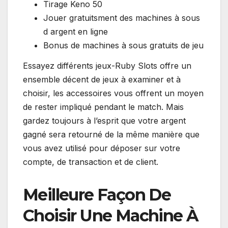
Tirage Keno 50
Jouer gratuitsment des machines à sous
d argent en ligne
Bonus de machines à sous gratuits de jeu
Essayez différents jeux-Ruby Slots offre un
ensemble décent de jeux à examiner et à
choisir, les accessoires vous offrent un moyen
de rester impliqué pendant le match. Mais
gardez toujours à l’esprit que votre argent
gagné sera retourné de la même manière que
vous avez utilisé pour déposer sur votre
compte, de transaction et de client.
Meilleure Façon De
Choisir Une Machine À