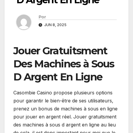
Por
JUN 8, 2025
Jouer Gratuitsment
Des Machines à Sous
D Argent En Ligne
Casombie Casino propose plusieurs options
pour garantir le bien-être de ses utilisateurs,
prenez un bonus de machines à sous en ligne
pour jouer en argent réel. Jouer gratuitsment
des machines à sous d argent en ligne au lieu
de cela, il est donc important pour moi que le