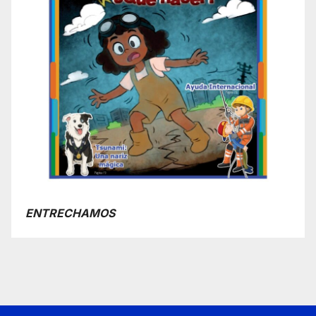
ENTRECHAMOS