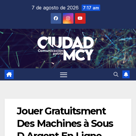
Saltar
7 de agosto de 2026
7:17 am
al
contenido
Jouer Gratuitsment
Des Machines à Sous
D Argent En Ligne