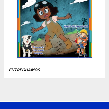
ENTRECHAMOS