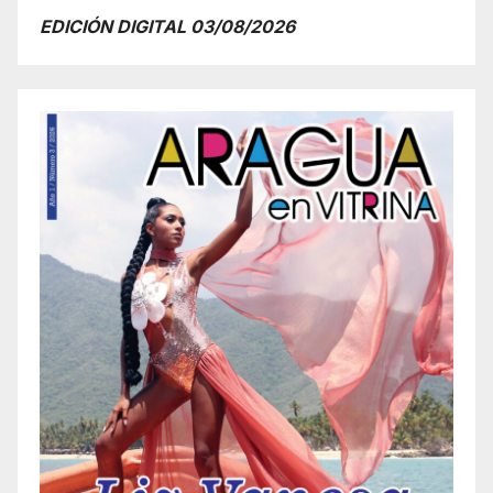
EDICIÓN DIGITAL 03/08/2026