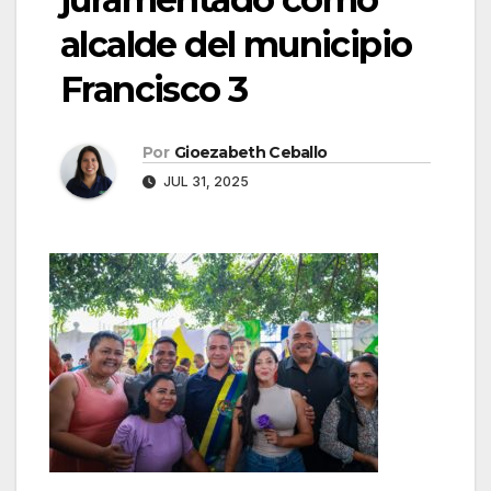
alcalde del municipio
Francisco 3
Por
Gioezabeth Ceballo
JUL 31, 2025