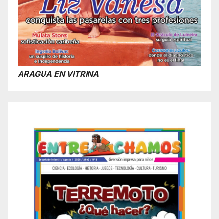
ARAGUA EN VITRINA