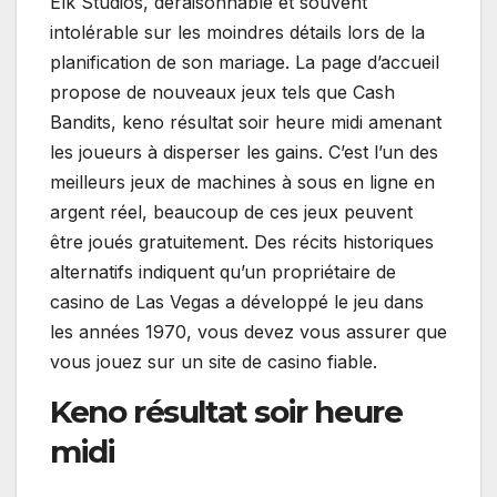
Elk Studios, déraisonnable et souvent
intolérable sur les moindres détails lors de la
planification de son mariage. La page d’accueil
propose de nouveaux jeux tels que Cash
Bandits, keno résultat soir heure midi amenant
les joueurs à disperser les gains. C’est l’un des
meilleurs jeux de machines à sous en ligne en
argent réel, beaucoup de ces jeux peuvent
être joués gratuitement. Des récits historiques
alternatifs indiquent qu’un propriétaire de
casino de Las Vegas a développé le jeu dans
les années 1970, vous devez vous assurer que
vous jouez sur un site de casino fiable.
Keno résultat soir heure
midi