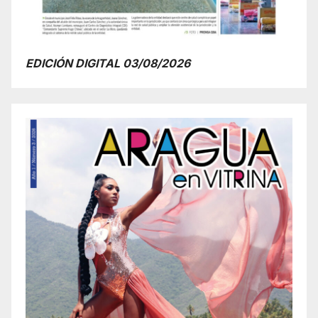
EDICIÓN DIGITAL 03/08/2026