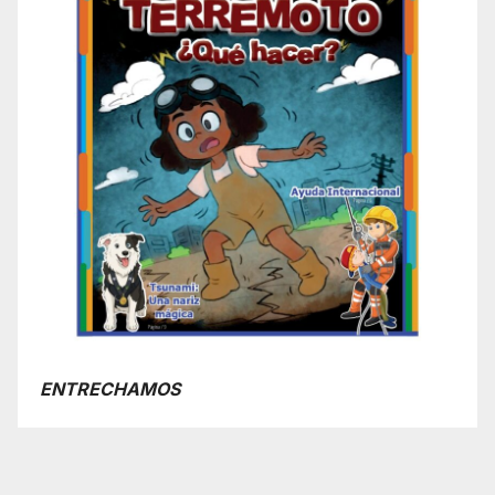
ENTRECHAMOS